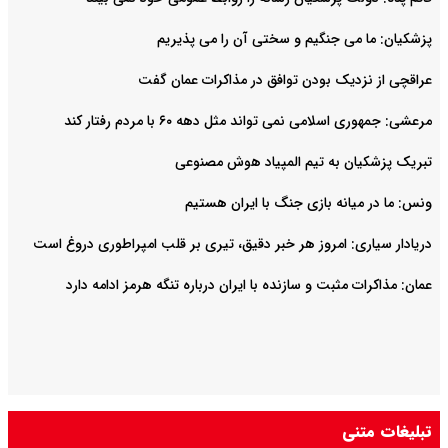
پزشکیان: ما می جنگیم و سختی آن را می پذیریم
عراقچی از نزدیک بودن توافق در مذاکرات عمان گفت
مرعشی: جمهوری اسلامی نمی تواند مثل دهه ۶۰ با مردم رفتار کند
تبریک پزشکیان به تیم المپیاد هوش مصنوعی
ونس: ما در میانه بازی جنگ با ایران هستیم
دریادار سیاری: امروز هر خبر دقیق، تیری بر قلب امپراطوری دروغ است
عمان: مذاکرات مثبت و سازنده با ایران درباره تنگه هرمز ادامه دارد
تبلیغات متنی