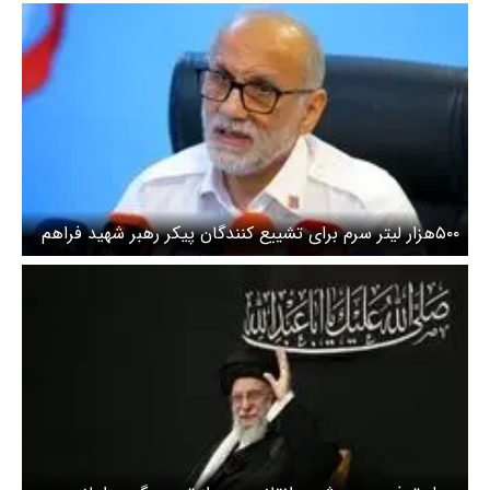
۵۰۰هزار لیتر سرم برای تشییع کنندگان پیکر رهبر شهید فراهم
شد