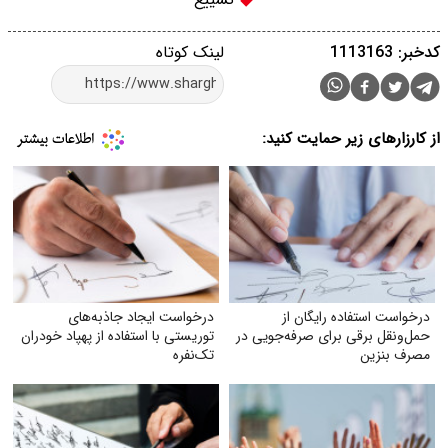
کدخبر: 1113163
لینک کوتاه
از کارزارهای زیر حمایت کنید:
درخواست استفاده رایگان از
درخواست ایجاد جاذبه‌های
حمل‌ونقل برقی برای صرفه‌جویی در
توریستی با استفاده از پهپاد خودران
مصرف بنزین
تک‌نفره