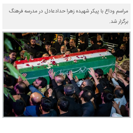
مراسم وداع با پیکر شهیده زهرا حدادعادل در مدرسه فرهنگ
برگزار شد.