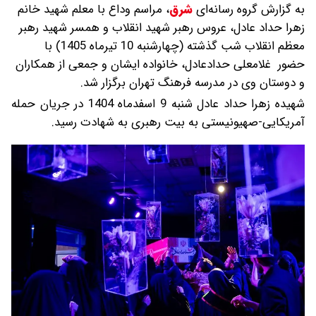
به گزارش گروه رسانه‌ای
شرق
،
مراسم وداع با معلم شهید خانم
زهرا حداد عادل، عروس رهبر شهید انقلاب و همسر شهید رهبر
معظم انقلاب شب گذشته (چهارشنبه 10 تیرماه 1405) با
حضور غلامعلی حدادعادل، خانواده ایشان و جمعی از همکاران
و دوستان وی در مدرسه فرهنگ تهران برگزار شد.
شهیده زهرا حداد عادل شنبه 9 اسفدماه 1404 در جریان حمله
آمریکایی-صهیونیستی به بیت رهبری به شهادت رسید.