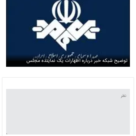
توضیح شبکه خبر درباره اظهارات یک نماینده مجلس