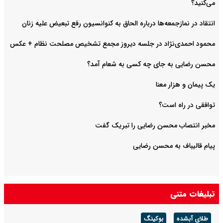
می‌کنید؟
انتقاد در نمازجمعه‌ها درباره الحاق به کنوانسیون رفع تبعیض علیه زنان
محمود احمدی‌نژاد در جلسه دیروز مجمع تشخیص مصلحت نظام + عکس
محسن رضایی به جای چه کسی به شعام آمد؟
یک پیمان و هزار معنا
توافقی در راه است؟
مخبر انتصاب محسن رضایی را تبریک گفت
پیام قالیباف به محسن رضایی
تبلیغات متنی
طلای آبشده
بوکینگ