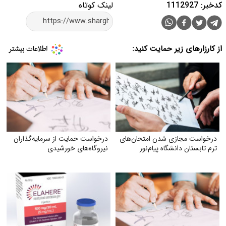
کدخبر: 1112927
لینک کوتاه
از کارزارهای زیر حمایت کنید:
درخواست مجازی شدن امتحان‌های
درخواست حمایت از سرمایه‌گذاران
ترم تابستان دانشگاه پیام‌نور
نیروگاه‌های خورشیدی