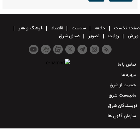
صفحه نخست
جامعه
سیاست
اقتصاد
فرهنگ و هنر
ورزش
روایت
تصویر
صدای شرق
تماس با ما
درباره ما
حمایت از شرق
مانیفست شرق
نویسندگان شرق
سازمان آگهی ها
طراحی سایت خبری و خبرگزاری آسام