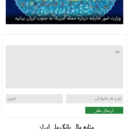
وزارت امور خارجه درباره حمله آمریکا به جنوب ایران بیانیه
داد
ارسال نظر