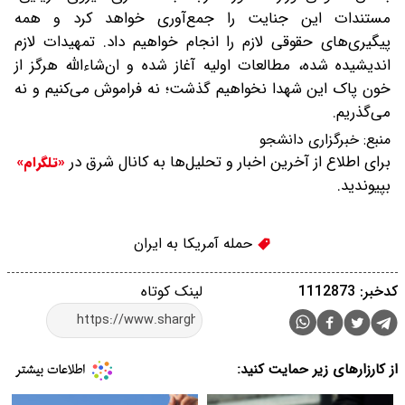
مستندات این جنایت را جمع‌آوری خواهد کرد و همه
پیگیری‌های حقوقی لازم را انجام خواهیم داد. تمهیدات لازم
اندیشیده شده، مطالعات اولیه آغاز شده و ان‌شاءالله هرگز از
خون پاک این شهدا نخواهیم گذشت؛ نه فراموش می‌کنیم و نه
می‌گذریم.
منبع:
خبرگزاری دانشجو
برای اطلاع از آخرین اخبار و تحلیل‌ها به کانال شرق در
«تلگرام»
بپیوندید.
حمله آمریکا به ایران
کدخبر: 1112873
لینک کوتاه
از کارزارهای زیر حمایت کنید: