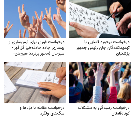
درخواست برخورد قضایی با
درخواست فوری برای ایمن‌سازی و
تهدید‌کنندگان جان رئیس جمهور
بهسازی جاده حادثه‌خیز گل‌گهر -
پزشکیان
سیرجان (محور پرتردد سیرجان-
شیراز)
درخواست رسیدگی به مشکلات
درخواست مقابله با دزدها و
کوتاه‌قامتان
سگ‌های ولگرد