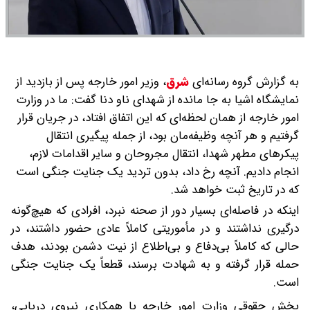
به گزارش گروه رسانه‌ای
شرق
،
وزیر امور خارجه پس از بازدید از
نمایشگاه اشیا به جا مانده از شهدای ناو دنا گفت: ما در وزارت
امور خارجه از همان لحظه‌ای که این اتفاق افتاد، در جریان قرار
گرفتیم و هر آنچه وظیفه‌مان بود، از جمله پیگیری انتقال
پیکرهای مطهر شهدا، انتقال مجروحان و سایر اقدامات لازم،
انجام دادیم. آنچه رخ داد، بدون تردید یک جنایت جنگی است
که در تاریخ ثبت خواهد شد.
اینکه در فاصله‌ای بسیار دور از صحنه نبرد، افرادی که هیچ‌گونه
درگیری نداشتند و در مأموریتی کاملاً عادی حضور داشتند، در
حالی که کاملاً بی‌دفاع و بی‌اطلاع از نیت دشمن بودند، هدف
حمله قرار گرفته و به شهادت برسند، قطعاً یک جنایت جنگی
است.
بخش حقوقی وزارت امور خارجه با همکاری نیروی دریایی،