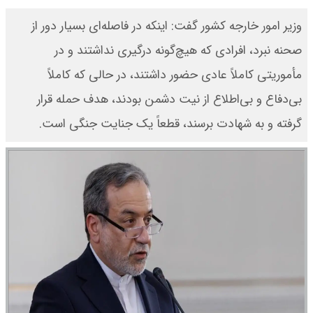
وزیر امور خارجه کشور گفت: اینکه در فاصله‌ای بسیار دور از
صحنه نبرد، افرادی که هیچ‌گونه درگیری نداشتند و در
مأموریتی کاملاً عادی حضور داشتند، در حالی که کاملاً
بی‌دفاع و بی‌اطلاع از نیت دشمن بودند، هدف حمله قرار
گرفته و به شهادت برسند، قطعاً یک جنایت جنگی است.