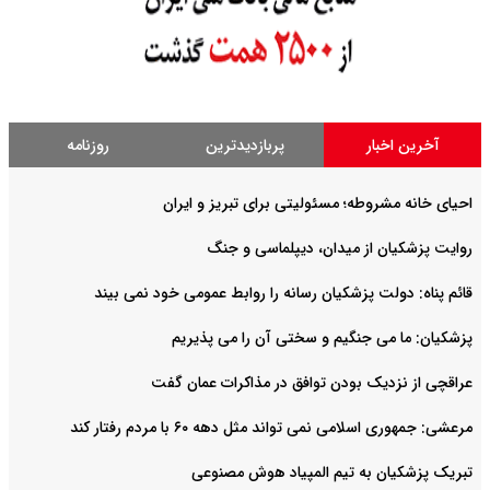
آخرین اخبار
پربازدیدترین
روزنامه
احیای خانه مشروطه؛ مسئولیتی برای تبریز و ایران
روایت‌ پزشکیان از میدان، دیپلماسی و جنگ
قائم پناه: دولت پزشکیان رسانه را روابط عمومی خود نمی بیند
پزشکیان: ما می جنگیم و سختی آن را می پذیریم
عراقچی از نزدیک بودن توافق در مذاکرات عمان گفت
مرعشی: جمهوری اسلامی نمی تواند مثل دهه ۶۰ با مردم رفتار کند
تبریک پزشکیان به تیم المپیاد هوش مصنوعی