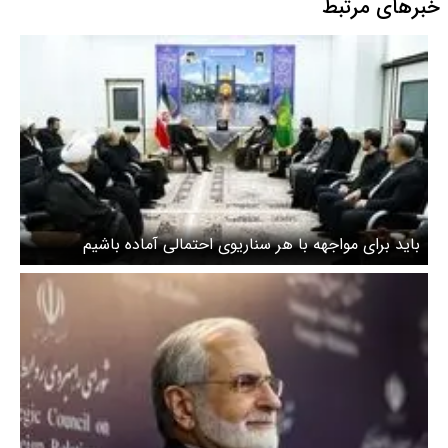
خبرهای مرتبط
باید برای مواجهه با هر سناریوی احتمالی آماده باشیم