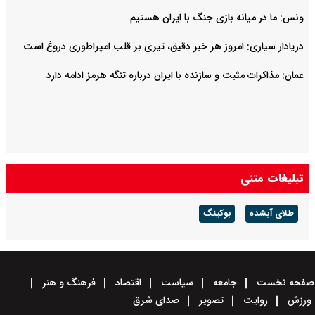
ونس: ما در میانه بازی جنگ با ایران هستیم
دریادار سیاری: امروز هر خبر دقیق، تیری بر قلب امپراطوری دروغ است
عمان: مذاکرات مثبت و سازنده با ایران درباره تنگه هرمز ادامه دارد
تبلیغات متنی
طلای آبشده
بوکینگ
صفحه نخست
جامعه
سیاست
اقتصاد
فرهنگ و هنر
ورزش
روایت
تصویر
صدای شرق