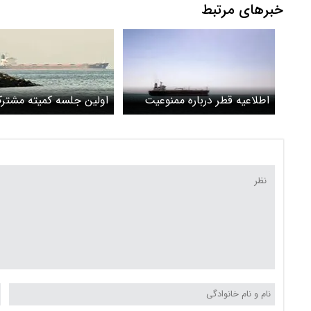
خبرهای مرتبط
اطلاعیه قطر درباره ممنوعیت
اولین جلسه کمیته مشتر
فعالیت دریایی در خلیج فارس
عمان و ایران درباره تنگه
برگزار شد