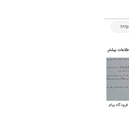
ودگاه پیام