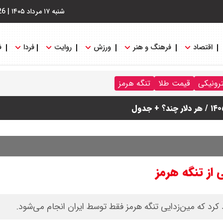
شنبه ۱۷ مرداد ۱۴۰۵
|
26
اقتصاد
فرهنگ و هنر
ورزش
روایت
فردا
ف
ترونیکی
قیمت طلا
تنگه هرمز
از تنگه هرمز
 کرد که مین‌زدایی تنگه هرمز فقط توسط ایران انجام می‌شود.