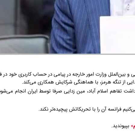
 و بین‌الملل وزارت امور خارجه در پیامی در حساب کاربری خود در 
یی از تنگه هرمز، با هماهنگی شرکایش همکاری می‌کند.
اشت تفاهم اسلام آباد، مین زدایی صرفا توسط ایران انجام می‌شو
یم فرانسه آن را با تحریکاتش پیچیده‌تر نکند.
بپیوندید.
م»