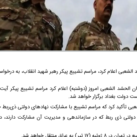
 الشعبی اعلام کرد، مراسم تشییع پیکر رهبر شهید انقلاب، به درخو
ن الحشد الشعبی امروز (دوشنبه) اعلام کرد مراسم تشییع پیکر آیت‌ا
ست دولت بغداد برگزار خواهد شد.
ی تأکید کرد که مراسم تشییع با مشارکت نهادهای دولتی ذی‌ربط خ
دولتی ذی ربط که در سازماندهی و مدیریت آن مشارکت دارند، د
ه عراق منتقل خواهد شد.