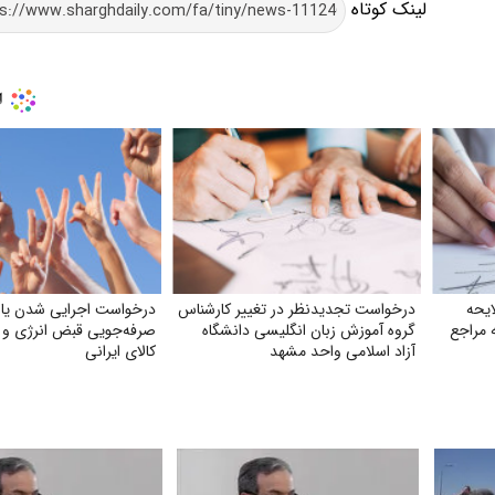
لینک کوتاه
ایحه
درخواست تجدیدنظر در تغییر کارشناس
درخواست اجرایی شدن یارا
 مراجع
گروه آموزش زبان انگلیسی دانشگاه
صرفه‌جویی قبض انرژی و 
آزاد اسلامی واحد مشهد
کالای ایرانی