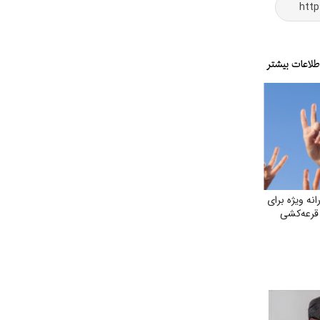
نه ویژه برای
قرعه‌کشی