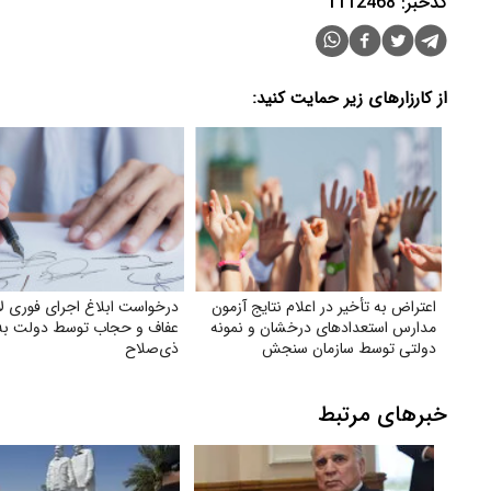
کدخبر: 1112468
از کارزارهای زیر حمایت کنید:
اعتراض به تأخیر در اعلام نتایج آزمون
درخواست ابلاغ اجرای فوری ل
مدارس استعدادهای درخشان و نمونه
عفاف و حجاب توسط دولت به
دولتی توسط سازمان سنجش
ذی‌صلاح
خبرهای مرتبط