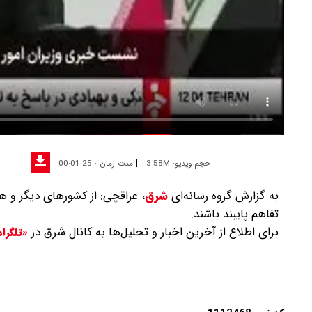
|
حجم ویدیو: 3.58M
مدت زمان : 00:01:25
به گزارش گروه رسانه‌ای
شرق
،
عراقچی: از کشورهای دیگر و ه
تفاهم پایبند باشند.
برای اطلاع از آخرین اخبار و تحلیل‌ها به کانال شرق در
«تلگرا