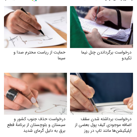
درخواست برگرداندن چنل نیما
حمایت از ریاست محترم صدا و
تکیدو
سیما
درخواست برداشته شدن سقف
درخواست حذف جنوب کشور و
اضافه‌ موجودی کیف پول بعضی از
سیستان و بلوچستان از برنامهٔ قطع
اپلیکیشن‌ها مانند تاپ در روز
برق به دلیل گرمای شدید