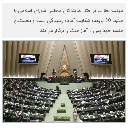
هیئت نظارت بر رفتار نمایندگان مجلس شورای اسلامی با
حدود 30 پرونده شکایت آماده رسیدگی است و نخستین
جلسه خود پس از آغاز جنگ را برگزار می‌کند.