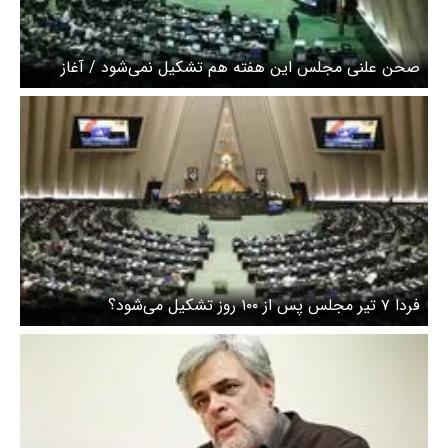
صحن علنی مجلس این هفته هم تشکیل نمی‌شود / آغاز
جلسات صحن پس از تشییع رهبر شهید
فردا ۷ تیر مجلس پس از ۱۰۰ روز تشکیل می‌شود؟