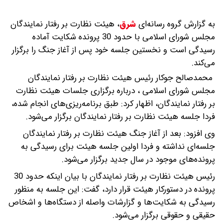
به گزارش گروه رسانه‌ای
شرق
،
هیئت نظارت بر رفتار نمایندگان
مجلس شورای اسلامی با حدود 30 پرونده شکایت آماده
رسیدگی است و نخستین جلسه خود پس از آغاز جنگ را برگزار
می‌کند.
محمدصالح جوکار رئیس هیئت نظارت بر رفتار نمایندگان
مجلس شورای اسلامی ، درباره برگزاری جلسات هیئت نظارت
بر رفتار نمایندگان، اظهار کرد: طبق برنامه‌ریزی‌های انجام شده،
فردا جلسه هیئت نظارت بر رفتار نمایندگان برگزار می‌شود.
وی افزود: بعد از آغاز جنگ هیئت نظارت بر رفتار نمایندگان
جلسه‌ای نداشته و فردا اولین جلسه هیئت برای رسیدگی به
پرونده‌های موجود در سال جدید برگزار می‌شود.
رئیس هیئت نظارت بر رفتار نمایندگان با بیان اینکه حدود 30
پرونده در دستورکار هیئت قرار دارد، گفت: این جلسه به منظور
رسیدگی به شکایت‌ها و گزارشات واصله از دستگاه‌ها و اشخاص
حقیقی و حقوقی برگزار می‌شود.