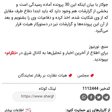
جوکار با بیان اینکه این 30 پرونده آماده رسیدگی است و
بخشی از گزارشات هم وجود دارد که باید ابتدا دفاع طرف مقابل
که از وی شکایت شده، اخذ کرده و دفاعیات وی را بشنویم و بعد
از آن این پرونده‌ها و گزارشات نیز در دستورکار هیئت قرار
می‌گیرد.
منبع:
نورنیوز
برای اطلاع از آخرین اخبار و تحلیل‌ها به کانال شرق در
«تلگرام»
بپیوندید.
مجلس
هیات نظارت بر رفتار نمایندگان
کدخبر: 1112444
لینک کوتاه
از کارزارهای زیر حمایت کنید: