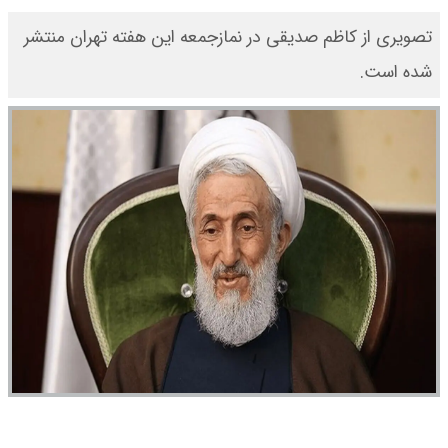
تصویری از کاظم صدیقی در نمازجمعه این هفته تهران منتشر
شده است.