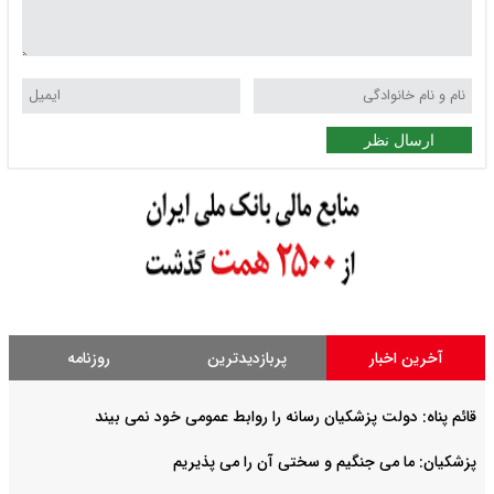
ارسال نظر
آخرین اخبار
پربازدیدترین
روزنامه
قائم پناه: دولت پزشکیان رسانه را روابط عمومی خود نمی بیند
پزشکیان: ما می جنگیم و سختی آن را می پذیریم