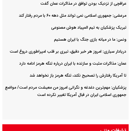
عراقچی از نزدیک بودن توافق در مذاکرات عمان گفت
مرعشی: جمهوری اسلامی نمی تواند مثل دهه ۶۰ با مردم رفتار کند
تبریک پزشکیان به تیم المپیاد هوش مصنوعی
ونس: ما در میانه بازی جنگ با ایران هستیم
دریادار سیاری: امروز هر خبر دقیق، تیری بر قلب امپراطوری دروغ است
عمان: مذاکرات مثبت و سازنده با ایران درباره تنگه هرمز ادامه دارد
تا آمریکا رفتارش را تصحیح نکند، تنگه هرمز باز نخواهد شد
پزشکیان: مهم‌ترین دغدغه و نگرانی امروز من معیشت مردم است/ مواضع
جمهوری اسلامی ایران در قبال آمریکا تغییر نکرده است
تبلیغات متنی