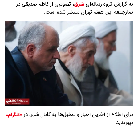
به گزارش گروه رسانه‌ای
شرق
،
تصویری از کاظم صدیقی در
نمازجمعه این هفته تهران منتشر شده است.
برای اطلاع از آخرین اخبار و تحلیل‌ها به کانال شرق در
«تلگرام»
بپیوندید.