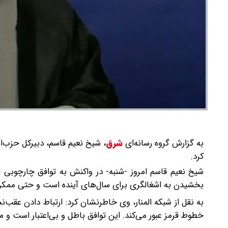
به گزارش گروه رسانه‌ای
شرق
،
شیخ نعیم قاسم، دبیرکل حزب‌ال
کرد.
شیخ نعیم قاسم امروز -شنبه- در واکنش به توافق چارچوبی
بخشیدن به اشغالگری برای سال‌های آینده است و حتی ممکن
به نقل از شبکه المنار، وی خاطرنشان کرد: ارتباط دادن عقب
خطوط قرمز عبور می‌کند. این توافق باطل و بی‌اعتبار است و مف