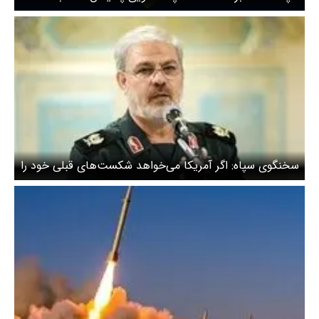
هرگونه خطای محاسباتی دشمن هستیم
سخنگوی سپاه: اگر آمریکا می‌خواهد شکست‌های قبلی خود را
دوباره تجربه کند، پشیمان خواهد شد