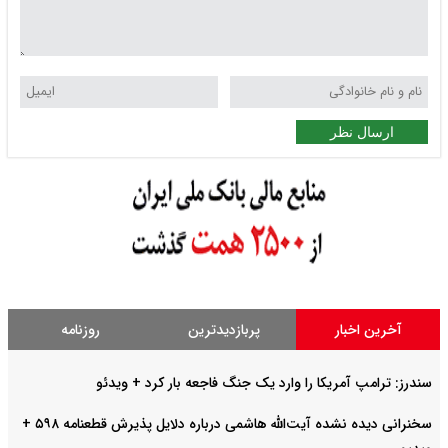
ارسال نظر
آخرین اخبار
پربازدیدترین
روزنامه
سندرز: ترامپ آمریکا را وارد یک جنگ فاجعه بار کرد + ویدئو
سخنرانی دیده نشده آیت‌الله هاشمی درباره دلایل پذیرش قطعنامه ۵۹۸ +