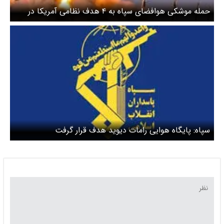
حمله موشکی هوافضای سپاه به ۴ هدف نظامی آمریکا در
اردن
سپاه: پایگاه هوایی رامات دیوید هدف قرار گرفت