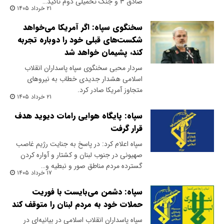
صادق ۳ و جنگ تحمیلی دوم تاکید…
۲۱ خرداد ۱۴۰۵
سخنگوی سپاه: اگر آمریکا می‌خواهد
شکست‌های قبلی خود را دوباره تجربه
کند، پشیمان خواهد شد
سردار محبی سخنگوی سپاه پاسداران انقلاب
اسلامی هشدار جدیدی خطاب به نیروهای
متجاوز آمریکا صادر کرد.
۲۱ خرداد ۱۴۰۵
سپاه: پایگاه هوایی رامات دیوید هدف
قرار گرفت
سپاه اعلام کرد: در پاسخ به جنایت رژیم غاصب
صهیونی در جنوب لبنان و کشتار و آواره کردن
گسترده مردم مناطق صور و نبطیه و…
۱۷ خرداد ۱۴۰۵
سپاه: دشمن می‌بایست با فوریت
حملات خود به مردم لبنان را متوقف کند
سپاه پاسداران انقلاب اسلامی در بیانیه‌ای در