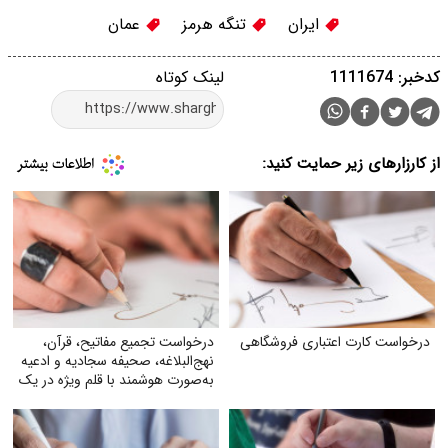
ایران
تنگه هرمز
عمان
کدخبر: 1111674
لینک کوتاه
از کارزارهای زیر حمایت کنید:
درخواست کارت اعتباری فروشگاهی
درخواست تجمیع مفاتیح، قرآن،
نهج‌البلاغه، صحیفه سجادیه و ادعیه
به‌صورت هوشمند با قلم ویژه در یک
کتاب