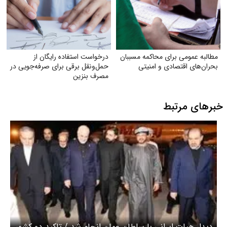
مطالبه عمومی برای محاکمه مسببان
درخواست استفاده رایگان از
بحران‌های اقتصادی و امنیتی
حمل‌ونقل برقی برای صرفه‌جویی در
مصرف بنزین
خبرهای مرتبط
دیدار هیات ایرانی با سلطان عمان انجام شد / تاکید دو کشور