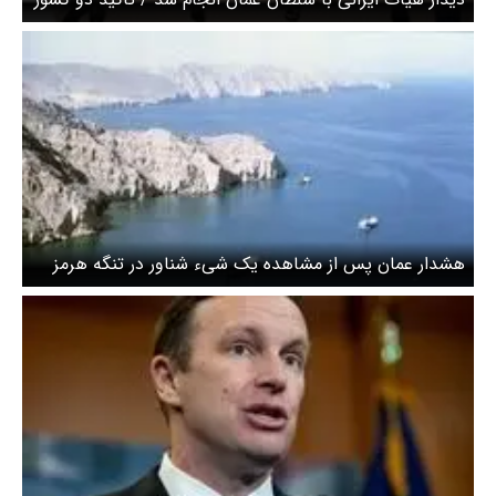
بر حمایت از تلاش‌های صلح و تقویت روند کاهش تنش و
تحکیم ثبات
هشدار عمان پس از مشاهده یک شیء شناور در تنگه هرمز