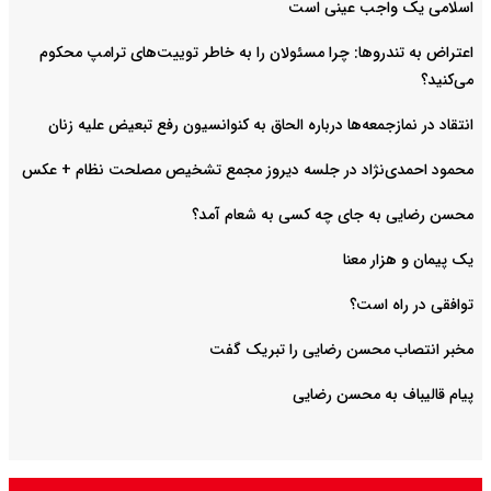
اسلامی یک واجب عینی است
اعتراض به تندروها: چرا مسئولان را به خاطر توییت‌های ترامپ محکوم
می‌کنید؟
انتقاد در نمازجمعه‌ها درباره الحاق به کنوانسیون رفع تبعیض علیه زنان
محمود احمدی‌نژاد در جلسه دیروز مجمع تشخیص مصلحت نظام + عکس
محسن رضایی به جای چه کسی به شعام آمد؟
یک پیمان و هزار معنا
توافقی در راه است؟
مخبر انتصاب محسن رضایی را تبریک گفت
پیام قالیباف به محسن رضایی