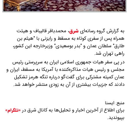
به گزارش گروه رسانه‌ای
شرق
،
محمدباقر قالیباف و هیئت
همراه پس از سفری کوتاه به مسقط و رایزنی با "هیثم بن
طارق" سلطان عمان و "بدر بوسعیدی" وزیرخارجه این کشور،
راهی تهران شد.
در پی سفر هیات جمهوری اسلامی ایران به سرپرستی رئیس
مجلس و رئیس هیات مذاکره‌کننده با آمریکا به مسقط، ایران و
عمان کمیته مشترکی برای گفت‌گو درباره تنگه هرمز تشکیل
دادند که جزییات بیشتری از آن به زودی منتشر خواهد شد.
منبع:
ایسنا
برای اطلاع از آخرین اخبار و تحلیل‌ها به کانال شرق در
«تلگرام»
بپیوندید.