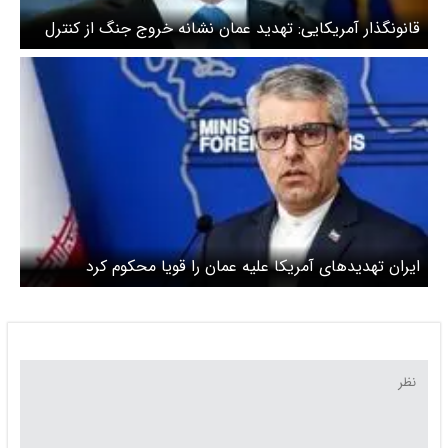
قانونگذار آمریکایی: تهدید عمان نشانه خروج جنگ از کنترل
ترامپ است
ایران تهدیدهای آمریکا علیه عمان را قویا محکوم کرد