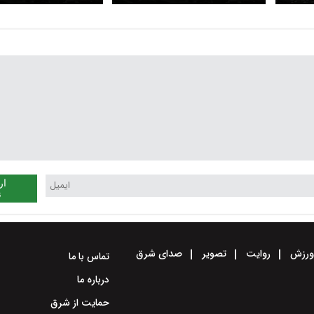
؟
مجلس تصویب شود؟
مجلس تصویب شود؟
ار
ن
رزش
روایت
تصویر
صدای شرق
تماس با ما
درباره ما
حمایت از شرق