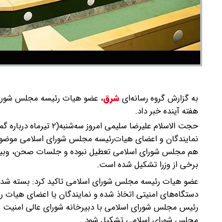
به گزارش گروه رسانه‌ای
شرق
،
عضو هیات رئیسه مجلس شورای 
هفته آینده خبر داد.
حجت الاسلام علیرضا سل
نمایندگان و اعضای هیات‌رئیسه مجلس شورای اسلامی موضوع ب
هم مجلس شورای اسلامی تعطیل نبوده و جلسات صحن، وبین
برخی از وزرا تشکیل شده است.
عضو هیات رئیسه مجلس شورای اسلامی تاکید کرد: بسته 
دستگاه‌های امنیتی اتخاذ شده و نمایندگان یا اعضای هیات رئی
رئیس مجلس شورای اسلامی با دبیرخانه شورای عالی امنیت م
مجلس شورای اسلامی تشکیل شود.