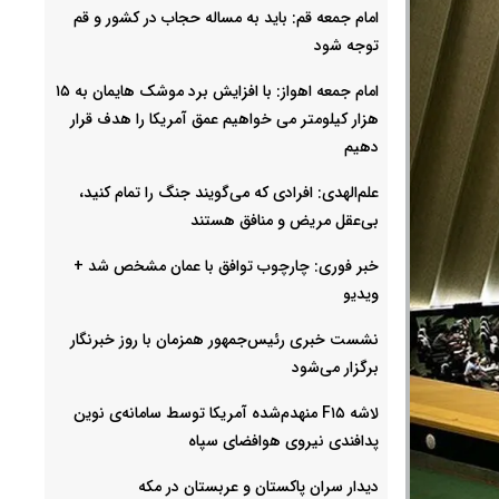
امام جمعه قم: باید به مساله حجاب در کشور و قم
توجه شود
امام‌ جمعه اهواز: با افزایش برد موشک هایمان به ۱۵
هزار کیلومتر می خواهیم عمق آمریکا را هدف قرار
دهیم
علم‌الهدی: افرادی که می‌گویند جنگ را تمام کنید،
بی‌عقل مریض و منافق هستند
خبر فوری: چارچوب توافق با عمان مشخص شد +
ویدیو
نشست خبری رئیس‌جمهور همزمان با روز خبرنگار
برگزار می‌شود
لاشه F۱۵ منهدم‌شده آمریکا توسط سامانه‌ی نوین
پدافندی نیروی هوافضای سپاه
دیدار سران پاکستان و عربستان در مکه