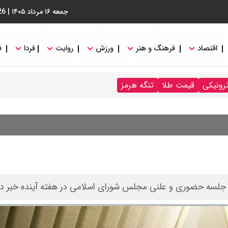
جمعه ۱۶ مرداد ۱۴۰۵
|
26
اقتصاد
فرهنگ و هنر
ورزش
روایت
فردا
ف
ترونیکی
قیمت طلا
تنگه هرمز
جلسه حضوری و علنی مجلس شورای اسلامی در هفته آینده خبر دا