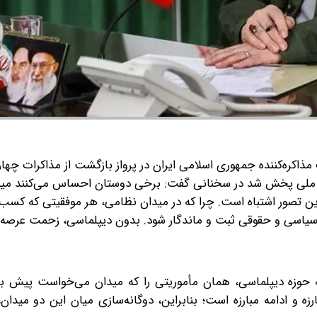
ذاکره‌کننده جمهوری اسلامی ایران در پرواز بازگشت از مذاکرات چهار
نه ملی پخش شد در سخنانی گفت: برخی دوستان احساس می‌کنند می
ین تصور اشتباه است. چرا که در میدان نظامی، هر موفقیتی که کسب
حاظ سیاسی و حقوقی ثبت و ماندگار شود. بدون دیپلماسی، زحمت عرصه 
حوزه دیپلماسی، همان مأموریتی را که میدان می‌خواست پیش ببر
زه و ادامه مبارزه است؛ بنابراین، دوگانه‌سازی میان این دو مید