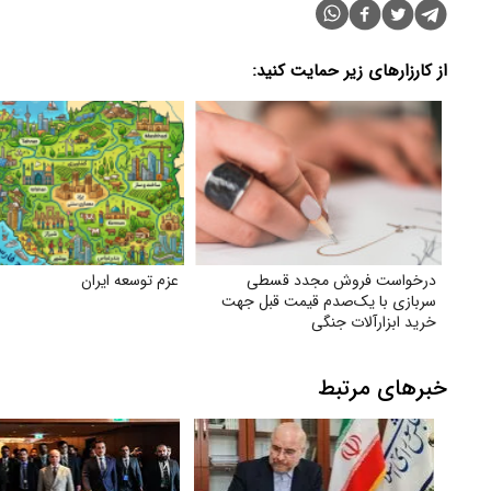
از کارزارهای زیر حمایت کنید:
درخواست فروش مجدد قسطی
عزم توسعه ایران
سربازی با یک‌صدم قیمت قبل جهت
خرید ابزارآلات جنگی
خبرهای مرتبط