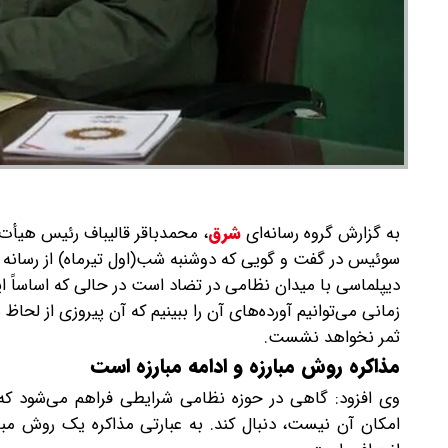
به گزارش گروه رسانه‌ای
شرق
،
محمدباقر قالیباف‌ رئیس هیأت م
سوئیس در گفت و گویی که دوشنبه شب(اول تیرماه) از رسا
دیپلماسی با میدان نظامی در تضاد است در حالی که اساساً ا
زمانی می‌توانیم آورده‌های آن را ببینیم که آن پیروزی از ل
ثمر نخواهد نشست.
مذاکره روش مبارزه و ادامه مبارزه است
وی افزود: گاهی در حوزه نظامی شرایطی فراهم می‌شود که 
امکان آن نیست، دنبال کند. به عبارتی مذاکره یک روش مبار