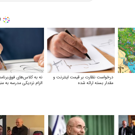
درخواست نظارت بر قیمت اینترنت و
نه به کلاس‌های فوق‌برنامه
مقدار بسته ارائه شده
الزام نزدیکی مدرسه به من