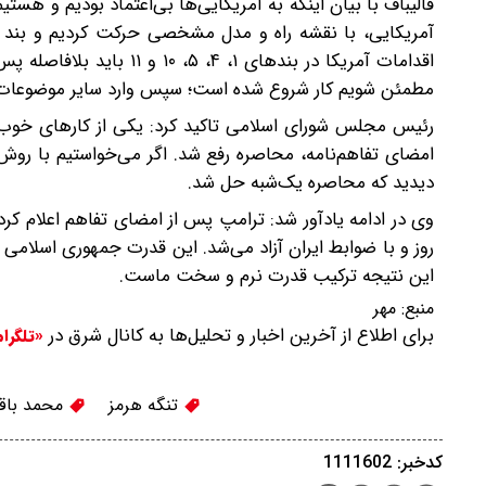
قالیباف با بیان اینکه به آمریکایی‌ها بی‌اعتماد بودیم و هست
اقدامات آمریکا در بندهای 
مطمئن شویم کار شروع شده است؛ سپس وارد سایر موضوعات
رئیس مجلس شورای اسلامی تاکید کرد: یکی از کارهای خوب هم
امضای تفاهم‌نامه، محاصره رفع شد. اگر می‌خواستیم با روش 
دیدید که محاصره یک‌شبه حل شد.
روز و با ضوابط ایران آزاد می‌شد. این قدرت جمهوری اسلامی اس
این نتیجه ترکیب قدرت نرم و سخت ماست.
منبع:
مهر
برای اطلاع از آخرین اخبار و تحلیل‌ها به کانال شرق در
«تلگرا
تنگه هرمز
محمد باقر
کدخبر: 1111602