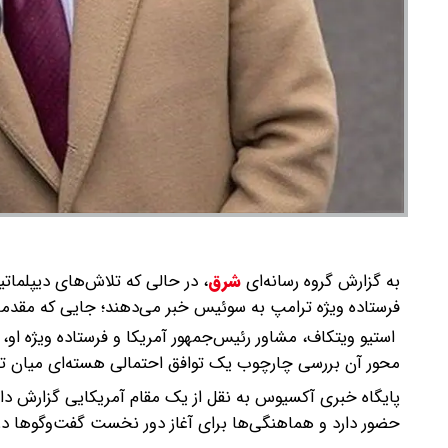
به گزارش گروه رسانه‌ای
شرق
،
در حالی که تلاش‌های دیپلماتیک
فرستاده ویژه ترامپ به سوئیس خبر می‌دهند؛ جایی که مقد
استیو ویتکاف، مشاور رئیس‌جمهور آمریکا و فرستاده ویژه او،
محور آن بررسی چارچوب یک توافق احتمالی هسته‌ای میان ته
پایگاه خبری آکسیوس به نقل از یک مقام آمریکایی گزارش داد
حضور دارد و هماهنگی‌ها برای آغاز دور نخست گفت‌وگوها د