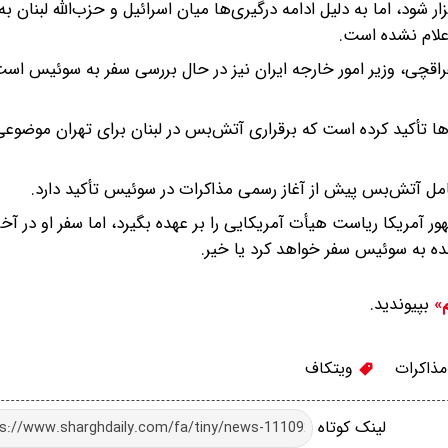
شود، اما به دلیل ادامه درگیری‌ها میان اسرائیل و حزب‌الله لبنان به
علام نشده است.
اقچی، وزیر امور خارجه ایران نیز در حال بررسی سفر به سوئیس اس
ی‌ها تأکید کرده است که برقراری آتش‌بس در لبنان برای تهران موضوع
ل آتش‌بس پیش از آغاز رسمی مذاکرات در سوئیس تأکید دارد.
 آمریکا ریاست هیأت آمریکایی را بر عهده بگیرد، اما سفر او در آخ
ه به سوئیس سفر خواهد کرد یا خیر.
بپیوندید.
م»
ذاکرات
ویتکاف
لینک کوتاه