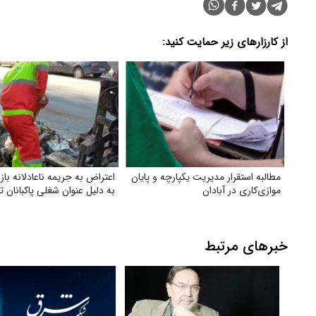
از کارزارهای زیر حمایت کنید:
مطالبه استقرار مدیریت یکپارچه و پایان
اعتراض به جریمه ناعادلانه ب
موازی‌کاری در آبادان
به دلیل عنوان شغلی پاکبانان تب
خبرهای مرتبط