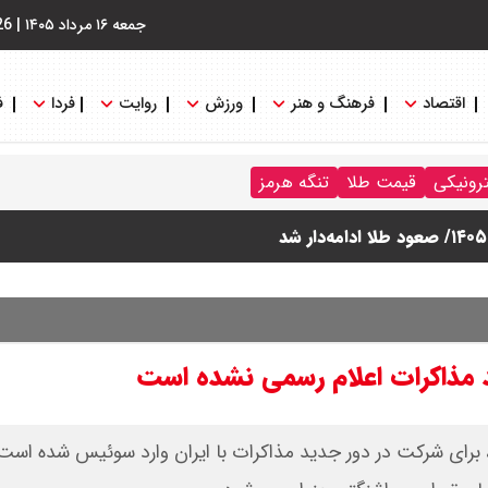
جمعه ۱۶ مرداد ۱۴۰۵
|
26
اقتصاد
فرهنگ و هنر
ورزش
روایت
فردا
ف
ترونیکی
قیمت طلا
تنگه هرمز
 مذاکرات اعلام رسمی نشده است
و، برای شرکت در دور جدید مذاکرات با ایران وارد سوئیس شده است