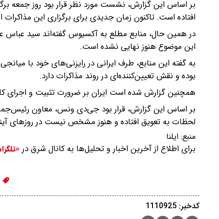
بر اساس این گزارش، نشست مورد نظر قرار بود روز جمعه برگزار 
افتاده است. تاکنون زمان جدیدی برای برگزاری این مذاکرات ا
در همین حال، منابع مطلع به آکسیوس گفته‌اند سید عباس عر
این موضوع هنوز نهایی نشده است.
به گفته این منابع، طرف ایرانی در رایزنی‌های خود با میانج
بوده و نقش تعیین‌کننده‌ای در روند مذاکرات دارد.
همچنین گزارش شده است ایران بر ضرورت تثبیت و اجرای کام
بر اساس این گزارش، قرار بود جی‌دی ونس، معاون رئیس‌جمهور
لحظات به تعویق افتاده و هنوز مشخص نیست در روزهای آیند
منبع:
ایلنا
برای اطلاع از آخرین اخبار و تحلیل‌ها به کانال شرق در
«تلگرا
م
کدخبر: 1110925