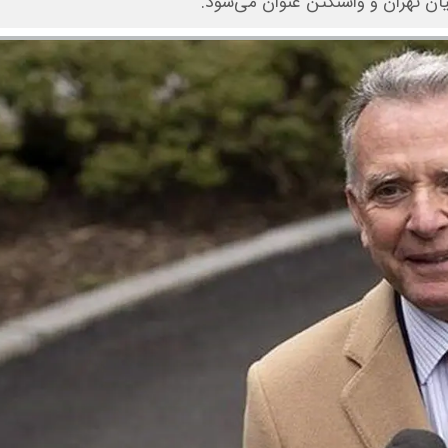
ن تهران و واشنگتن عنوان می‌شود.