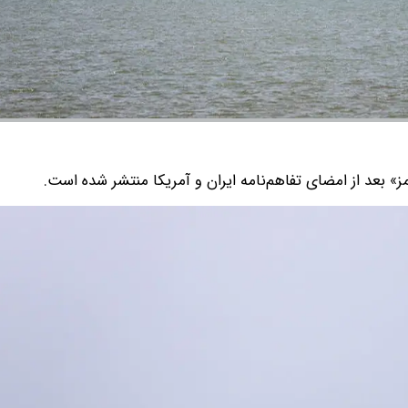
» بعد از امضای تفاهم‌نامه ایران و آمریکا منتشر شده است.