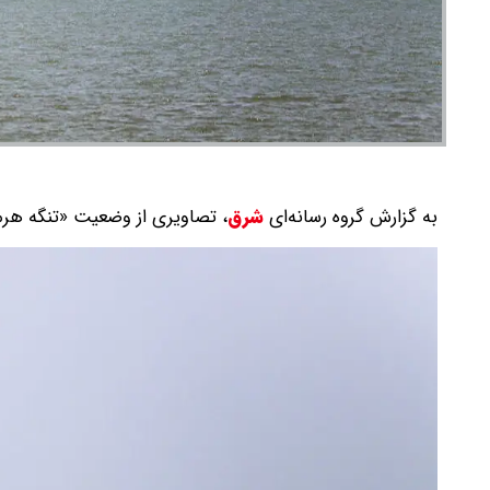
به گزارش گروه رسانه‌ای
شرق
،
تصاویری از وضعیت «تنگه هرمز