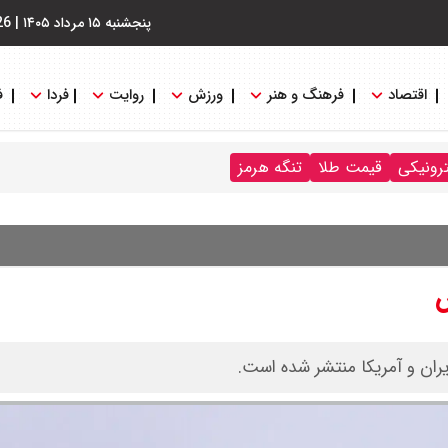
پنجشنبه ۱۵ مرداد ۱۴۰۵
|
26
اقتصاد
فرهنگ و هنر
ورزش
روایت
فردا
ف
ترونیکی
قیمت طلا
تنگه هرمز
س
یران و آمریکا منتشر شده است.