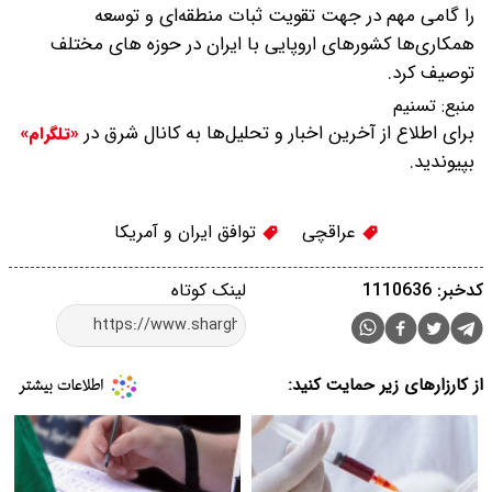
را گامی مهم در جهت تقویت ثبات منطقه‌ای و توسعه
همکاری‌ها کشورهای اروپایی با ایران در حوزه های مختلف
توصیف کرد.
منبع:
تسنیم
برای اطلاع از آخرین اخبار و تحلیل‌ها به کانال شرق در
«تلگرام»
بپیوندید.
عراقچی
توافق ایران و آمریکا
کدخبر: 1110636
لینک کوتاه
از کارزارهای زیر حمایت کنید: