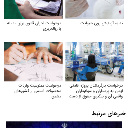
نه به آزمایش روی حیوانات
درخواست اجرای قانون برای مقابله
با زباله‌ریزی
درخواست بازگرداندن پروژه اقامتی
درخواست ممنوعیت واردات
ایمان به پرستاران و سهام‌داران
محصولات اساسی از کشورهای
واقعی آن و پیگیری حقوق از دست
دشمن
رفته آنان
خبرهای مرتبط