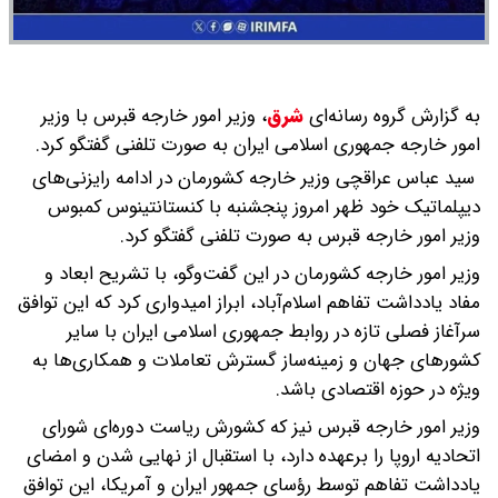
به گزارش گروه رسانه‌ای
شرق
،
وزیر امور خارجه قبرس با وزیر
امور خارجه جمهوری اسلامی ایران به صورت تلفنی گفتگو کرد.
سید عباس عراقچی وزیر خارجه کشورمان در ادامه رایزنی‌های
دیپلماتیک خود ظهر امروز پنجشنبه با کنستانتینوس کمبوس
وزیر امور خارجه قبرس به صورت تلفنی گفتگو کرد.
وزیر امور خارجه کشورمان در این گفت‌وگو، با تشریح ابعاد و
مفاد یادداشت تفاهم اسلام‌آباد، ابراز امیدواری کرد که این توافق
سرآغاز فصلی تازه در روابط جمهوری اسلامی ایران با سایر
کشورهای جهان و زمینه‌ساز گسترش تعاملات و همکاری‌ها به
ویژه در حوزه اقتصادی باشد.
وزیر امور خارجه قبرس نیز که کشورش ریاست دوره‌ای شورای
اتحادیه اروپا را برعهده دارد، با استقبال از نهایی شدن و امضای
یادداشت تفاهم توسط رؤسای جمهور ایران و آمریکا، این توافق