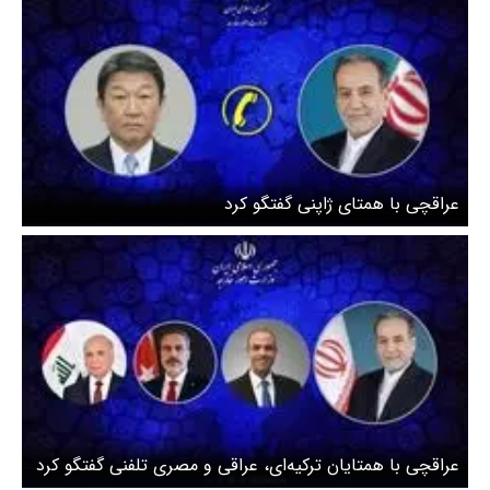
عراقچی با همتای ژاپنی گفتگو کرد
عراقچی با همتایان ترکیه‌ای، عراقی و مصری تلفنی گفتگو کرد