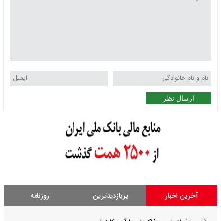
ارسال نظر
آخرین اخبار
پربازدیدترین
روزنامه