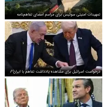
تمهیدات امنیتی سوئیس برای مراسم امضای تفاهم‌نامه
درخواست اسرائیل برای مشاهده یادداشت تفاهم با ایران /
آمریکا رد کرد