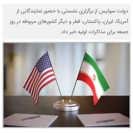
دولت سوئیس از برگزاری نشستی با حضور نمایندگانی از
آمریکا، ایران، پاکستان، قطر و دیگر کشورهای مربوطه در روز
جمعه برای مذاکرات اولیه خبر داد.