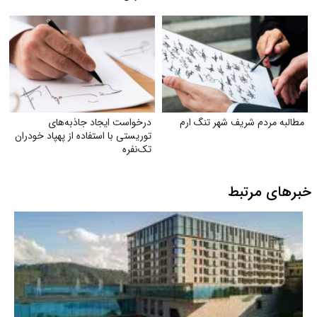
مطالبه مردم شریف شهر تنگ ارم
درخواست ایجاد جاذبه‌های
توریستی با استفاده از پهپاد خودران
تک‌نفره
خبرهای مرتبط