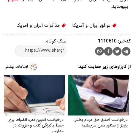
بپیوندید.
توافق ایران و آمریکا
مذاکرات ایران و آمریکا
کدخبر: 1110610
لینک کوتاه
از کارزارهای زیر حمایت کنید:
درخواست احقاق حق مردم بخش
درخواست تعیین نمره انضباط برای
پاریز از صنایع مس سرچشمه
حفظ پاکیزگی کتب و جزوات در
مدارس