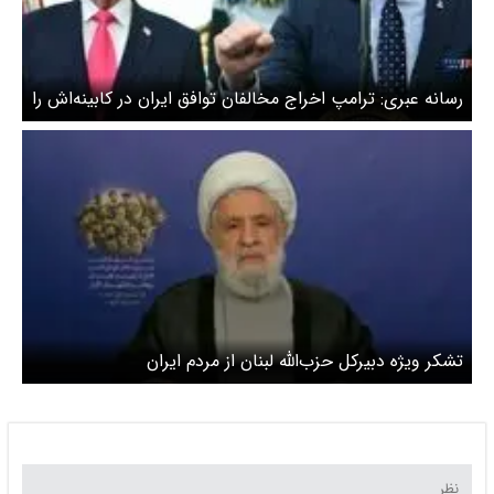
رسانه عبری: ترامپ اخراج مخالفان توافق ایران در کابینه‌اش را
بررسی می‌کند
تشکر ویژه دبیرکل حزب‌الله لبنان از مردم ایران