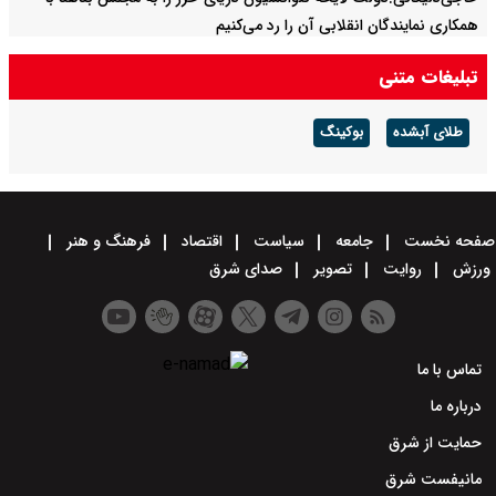
همکاری نمایندگان انقلابی آن را رد می‌کنیم
تبلیغات متنی
طلای آبشده
بوکینگ
صفحه نخست
جامعه
سیاست
اقتصاد
فرهنگ و هنر
ورزش
روایت
تصویر
صدای شرق
تماس با ما
درباره ما
حمایت از شرق
مانیفست شرق