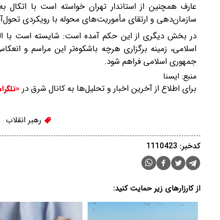
عارف همچنین از استاندار تهران خواسته است با اتکال ب
سازمان‌دهی و ارتقای مأموریت‌های محوله با رویکردی تحول‌آفری
در بخش دیگری از این حکم آمده است: شایسته است با اله
اسلامی، زمینه برگزاری هرچه باشکوه‌تر این مراسم و انعک
جمهوری اسلامی فراهم شود.
منبع:
ایسنا
برای اطلاع از آخرین اخبار و تحلیل‌ها به کانال شرق در
«تلگرا
رهبر انقلاب
کدخبر: 1110423
از کارزارهای زیر حمایت کنید: