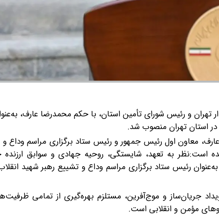
 تهران و رئیس شورای تأمین استان، با حکم محمدرضا عارف، به‌عنو
 در استان تهران منصوب شد.
ارف، معاون اول رئیس جمهور و رئیس ستاد برگزاری مراسم وداع و 
 است:نظر به تعهد، شایستگی، روحیه جهادی و سوابق ارزنده جن
‌عنوان رئیس ستاد برگزاری مراسم وداع و تشییع رهبر شهید انقلاب
داد جریان‌ساز و موج‌آفرین، مستلزم بهره‌گیری از تمامی ظرفیت‌
روهای مؤمن و انقلابی است.