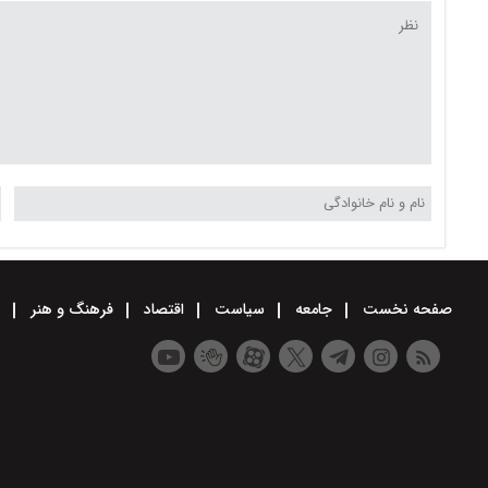
صفحه نخست
جامعه
سیاست
اقتصاد
فرهنگ و هنر
و