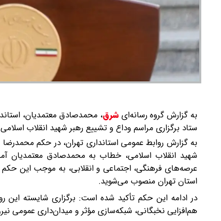
به گزارش گروه رسانه‌ای
شرق
،
محمدصادق معتمدیان، استاندار
ستاد برگزاری مراسم وداع و تشییع رهبر شهید انقلاب اسلامی
به گزارش روابط عمومی استانداری تهران، در حکم محمدرضا ع
شهید انقلاب اسلامی، خطاب به محمدصادق معتمدیان آمده
عرصه‌های فرهنگی، اجتماعی و انقلابی، به موجب این حکم به
استان تهران منصوب می‌شوید.
در ادامه این حکم تأکید شده است: برگزاری شایسته این روی
هم‌افزایی نخبگانی، شبکه‌سازی مؤثر و میدان‌داری عمومی نی