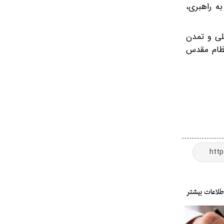
ه راهبری،
لی و تمدن
 نظام مقدس