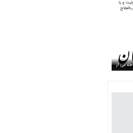
لیت و یا
العلاج
طلاعی از
یکا