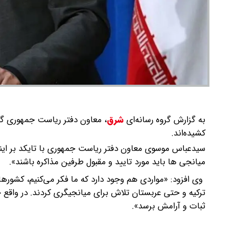
به گزارش گروه رسانه‌ای
شرق
،
معاون دفتر ریاست جمهوری گ
کشیده‌اند.
سیدعباس موسوی معاون دفتر ریاست جمهوری با تایکد بر ای
میانجی ها باید مورد تایید و مقبول طرفین مذاکره باشند».
وی افزود: «مواردی هم وجود دارد که ما فکر می‌کنیم، کشوره
ترکیه و حتی عربستان تلاش برای میانجیگری کردند. در واقع
ثبات و آرامش برسد».