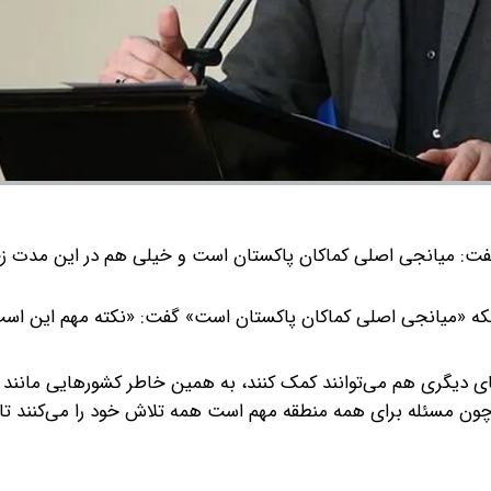
فت: میانجی اصلی کماکان پاکستان است و خیلی هم در این مدت 
نکه «میانجی اصلی کماکان پاکستان است» گفت: «نکته مهم این اس
ای دیگری هم می‌توانند کمک کنند، به همین خاطر کشورهایی مانند 
 چون مسئله برای همه منطقه مهم است همه تلاش خود را می‌کنند تا 