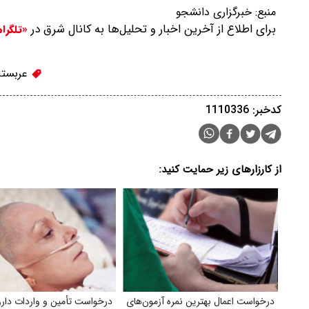
منبع:
خبرگزاری دانشجو
برای اطلاع از آخرین اخبار و تحلیل‌ها به کانال شرق در
«تلگرا
عربستا
کدخبر: 1110336
از کارزارهای زیر حمایت کنید:
درخواست اعمال بهترین نمره آزمون‌های
درخواست تأمین و واردات دار