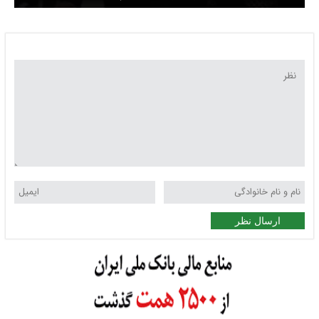
ارسال نظر