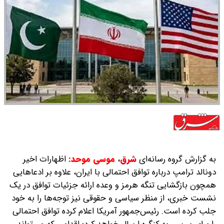
به گزارش گروه رسانه‌ای
شرق
،
‌موسی موحد:
اظهارات اخیر
دونالد ترامپ درباره توافق احتمالی با ایران، علاوه بر ادعاهایی
همچون بازگشایی تنگه هرمز و وعده ارائه جزئیات توافق در یک
نشست خبری، از منظر سیاسی و حقوقی نیز توجه‌ها را به خود
جلب کرده است. رئیس‌جمهور آمریکا اعلام کرده‌ توافق احتمالی