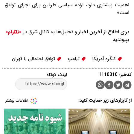
اهمیت بیشتری دارد، اراده سیاسی طرفین برای اجرای توافق
است‌».
برای اطلاع از آخرین اخبار و تحلیل‌ها به کانال شرق در
«تلگرام»
بپیوندید.
کنگره آمریکا
ترامپ
توافق احتمالی با تهران
کدخبر: 1110310
لینک کوتاه
از کارزارهای زیر حمایت کنید: