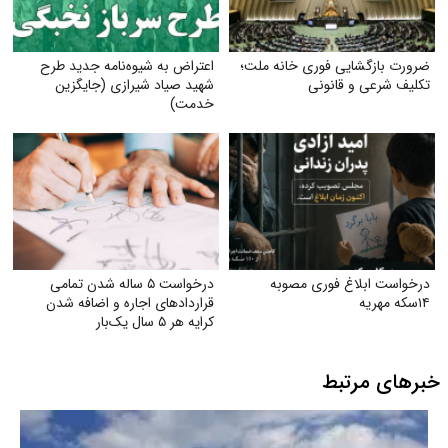
ضرورت بازگشایی فوری خانه ملت؛
اعتراض به شیوه‌نامه جدید طرح
تکلیف شرعی و قانونی
شهید صیاد شیرازی (جایگزین
خدمت)
درخواست ابلاغ فوری مصوبه
درخواست ۵ ساله شدن تمامی
۱۴سکه مهریه
قراردادهای اجاره و اضافه شدن
کرایه هر ۵ سال یک‌بار
خبرهای مرتبط