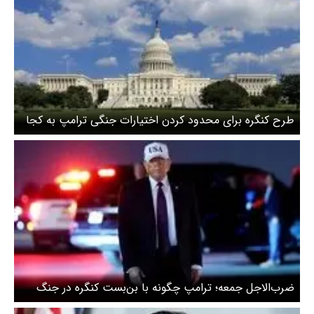
طرح کنگره برای محدود کردن اختیارات جنگی ترامپ به کجا
کشید؟
ضرب‌الاجل جمعه؛ ترامپ چگونه با بن‌بست کنگره در جنگ
ایران روبرو می‌شود؟