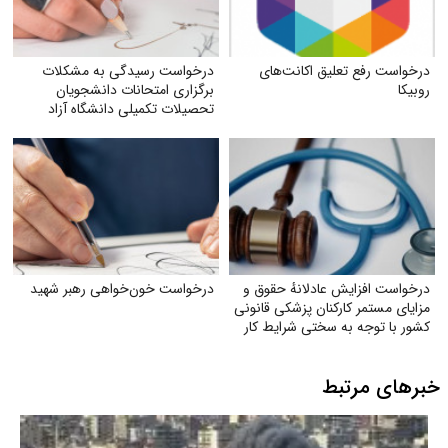
درخواست رفع تعلیق اکانت‌های
درخواست رسیدگی به مشکلات
روبیکا
برگزاری امتحانات دانشجویان
تحصیلات تکمیلی دانشگاه آزاد
اسلامی
درخواست افزایش عادلانهٔ حقوق و
درخواست خون‌خواهی رهبر شهید
مزایای مستمر کارکنان پزشکی قانونی
کشور با توجه به سختی شرایط کار
خبرهای مرتبط