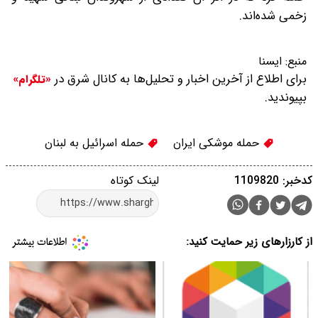
زخمی شده‌اند.
منبع:
ایسنا
برای اطلاع از آخرین اخبار و تحلیل‌ها به کانال شرق در
«تلگرام»
بپیوندید.
حمله موشکی ایران
حمله اسرائیل به لبنان
کدخبر: 1109820
لینک کوتاه
از کارزارهای زیر حمایت کنید: