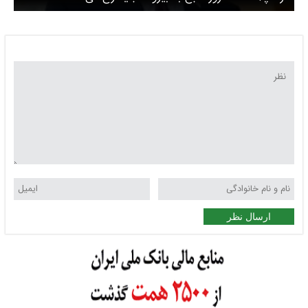
ارسال نظر