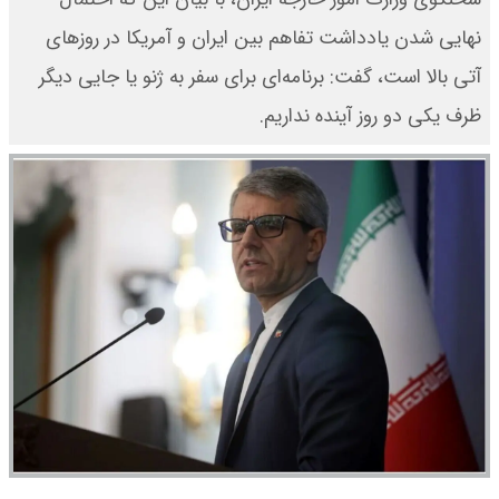
نهایی شدن یادداشت تفاهم بین ایران و آمریکا در روزهای
آتی بالا است، گفت: برنامه‌ای برای سفر به ژنو یا جایی دیگر
ظرف یکی دو روز آینده نداریم.