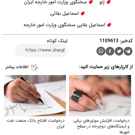
ژنو
سخنگوی وزارت امور خارجه ایران
اسماعیل بقائی
اسماعیل بقایی سخنگوی وزارت امور خارجه
کدخبر: 1109613
لینک کوتاه
از کارزارهای زیر حمایت کنید:
درخواست افزایش موتورهای برقی
درخواست افتتاح بانک صنعت نفت
و ایستگاه‌های دوچرخه در سطح
ایران
شهرها