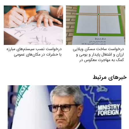
درخواست ساخت مسکن ویلایی
درخواست نصب سیستم‌های مبارزه
ارزان و اشتغال پایدار و بومی و
با حشرات در مکان‌های عمومی
کمک به مهاجرت معکوس در
شهرستان تربت جام
خبرهای مرتبط