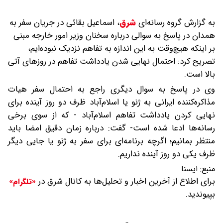
به گزارش گروه رسانه‌ای
شرق
،
اسماعیل بقائی در جریان سفر به
همدان در پاسخ به سوالی درباره سخنان وزیر امور خارجه مبنی
بر اینکه هیچ‌وقت به این اندازه به تفاهم نزدیک نبوده‌ایم،
تصریح کرد: احتمال نهایی شدن یادداشت تفاهم در روزهای آتی
بالا است.
وی در پاسخ به سوال دیگری راجع به احتمال سفر هیات
مذاکره‌کننده ایرانی به ژنو یا اسلام‌آباد ظرف دو روز آینده برای
نهایی کردن یادداشت تفاهم اسلام‌آباد - که از سوی برخی
رسانه‌ها ادعا شده است- گفت: درباره زمان دقیق امضا باید
منتظر بمانیم؛ اگرچه برنامه‌ای برای سفر به ژنو یا جایی دیگر
ظرف یکی دو روز آینده نداریم.
منبع:
ايسنا
برای اطلاع از آخرین اخبار و تحلیل‌ها به کانال شرق در
«تلگرام»
بپیوندید.