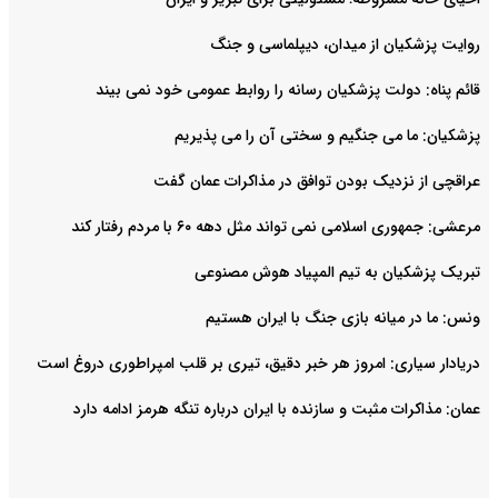
روایت‌ پزشکیان از میدان، دیپلماسی و جنگ
قائم پناه: دولت پزشکیان رسانه را روابط عمومی خود نمی بیند
پزشکیان: ما می جنگیم و سختی آن را می پذیریم
عراقچی از نزدیک بودن توافق در مذاکرات عمان گفت
مرعشی: جمهوری اسلامی نمی تواند مثل دهه ۶۰ با مردم رفتار کند
تبریک پزشکیان به تیم المپیاد هوش مصنوعی
ونس: ما در میانه بازی جنگ با ایران هستیم
دریادار سیاری: امروز هر خبر دقیق، تیری بر قلب امپراطوری دروغ است
عمان: مذاکرات مثبت و سازنده با ایران درباره تنگه هرمز ادامه دارد