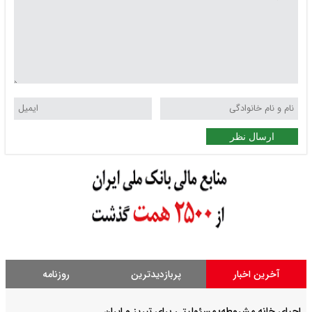
ارسال نظر
آخرین اخبار
پربازدیدترین
روزنامه
احیای خانه مشروطه؛ مسئولیتی برای تبریز و ایران