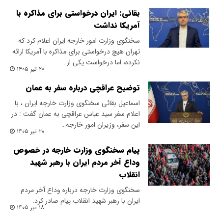
بقائی: ایران درخواستی برای مذاکره با
آمریکا نداشت
سخنگوی وزارت امور خارجه ایران اعلام کرد که
تهران هیچ درخواستی برای مذاکره با آمریکا ارائه
نکرده، اما درخواست یکی از…
۲۰ تیر ۱۴۰۵
توضیح عراقچی درباره سفر به عمان
اسماعیل بقائی سخنگوی وزارت خارجه ایران ، با
اعلام سفر سید عباس عراقچی به عمان گفت : در
این سفر، وزیران امور خارجه…
۲۰ تیر ۱۴۰۵
پیام سخنگوی وزارت خارجه در خصوص
وداع آخر مردم ایران با رهبر شهید
انقلاب
سخنگوی وزارت خارجه درباره وداع آخر مردم
ایران با رهبر شهید انقلاب پیام صادر کرد.
۱۸ تیر ۱۴۰۵