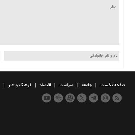
صفحه نخست
جامعه
سیاست
اقتصاد
فرهنگ و هنر
و