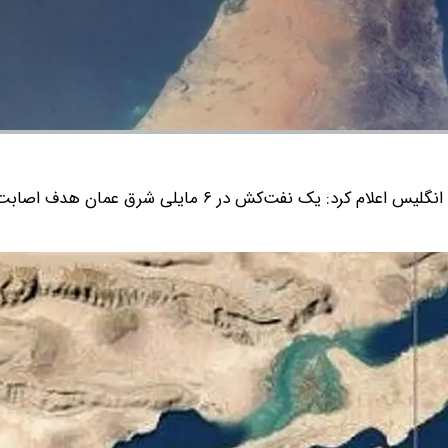
سازمان عملیات تجارت دریایی انگلیس اعلام کرد: یک نفت‌کش در ۶ مایلی شرق