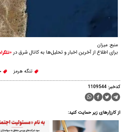
منبع:
میزان
برای اطلاع از آخرین اخبار و تحلیل‌ها به کانال شرق در
«تلگرا
تنگه هرمز
ح
کدخبر: 1109544
از کارزارهای زیر حمایت کنید: