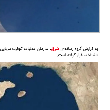
به گزارش گروه رسانه‌ای
شرق
،
ناشناخته قرار گرفته است.