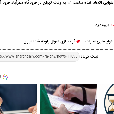
تهران در فرودگاه مهرآباد فرود آمد.
بپیوندید.
م»
واپیمایی امارات
آزادسازی اموال بلوکه شده ایران
لینک کوتاه