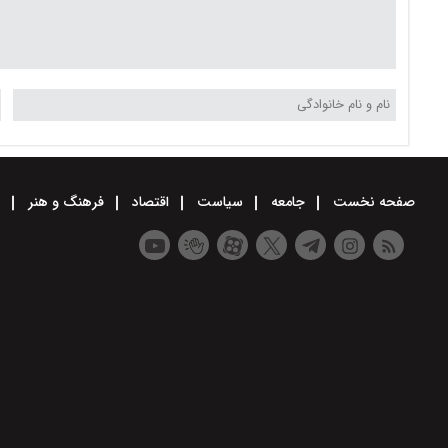
صفحه نخست
جامعه
سیاست
اقتصاد
فرهنگ و هنر
و