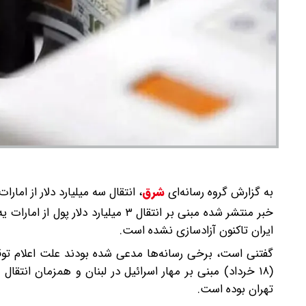
به گزارش گروه رسانه‌ای
شرق
،
انتقال سه میلیارد دلار از امار
خبر منتشر شده مبنی بر انتقال ۳ می
ایران تاکنون آزادسازی نشده است.
تهران بوده است.