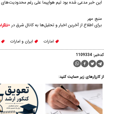
این خبر مدعی شده بود تیم هواپیما علی رغم محدودیت‌های هوایی اتخاذ شده ساعت ۱۳ به وقت 
منبع:
مهر
برای اطلاع از آخرین اخبار و تحلیل‌ها به کانال شرق در
«تلگرا
امارات
ایران و امارات
ه
کدخبر: 1109334
از کارزارهای زیر حمایت کنید: