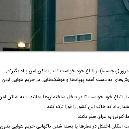
مروز (پنجشنبه) از اتباع خود خواست تا در اماکن امن پناه بگیرند.
 گزارش‌های به دست آمده پهپادها و موشک‌هایی در حریم هوایی اردن 
ز اتباع خود خواست تا در داخل ساختمان‌ها بمانند یا به اماکن امن پ
دار داد که خاک این کشور را فورا ترک کنند.
 کنونی به عراق سفر نکنند.
ست امکان اختلال در سفرها یا بسته شدن ناگهانی حریم هوایی بدون 