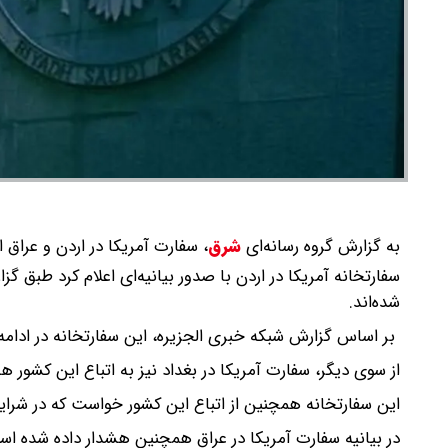
به گزارش گروه رسانه‌ای
شرق
،
سفارت آمریکا در اردن و عراق ا
سفارتخانه آمریکا در اردن با صدور بیانیه‌ای اعلام کرد طبق
شده‌اند.
بر اساس گزارش شبکه خبری الجزیره، این سفارتخانه در ادامه ا
از سوی دیگر، سفارت آمریکا در بغداد نیز به اتباع این کشور هش
این سفارتخانه همچنین از اتباع این کشور خواست که در شرایط
در بیانیه سفارت آمریکا در عراق همچنین هشدار داده شده ا