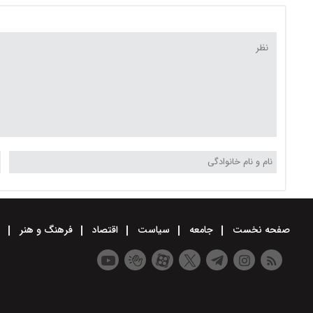
صفحه نخست
جامعه
سیاست
اقتصاد
فرهنگ و هنر
و