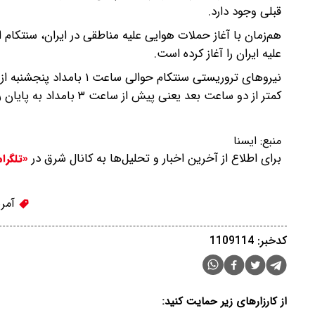
قبلی وجود دارد.
هم‌زمان با آغاز حملات هوایی علیه مناطقی در ایران، سنتکام 
علیه ایران را آغاز کرده است.
نیروهای تروریستی سنتکام ح
کمتر از دو ساعت بعد یعنی پیش از ساعت ۳ بامداد به پایان رسید.
منبع:
ايسنا
برای اطلاع از آخرین اخبار و تحلیل‌ها به کانال شرق در
«تلگرا
آمری
کدخبر: 1109114
از کارزارهای زیر حمایت کنید: