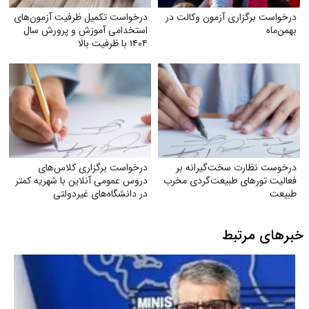
درخواست برگزاری آزمون وکالت در
درخواست تکمیل ظرفیت آزمون‌های
بهمن‌ماه
استخدامی آموزش و پرورش سال
۱۴۰۴ با ظرفیت بالا
درخوست نظارت سخت‌گیرانه بر
درخواست برگزاری کلاس‌های
فعالیت تورهای طبیعت‌گردی مخرب
دروس عمومی آنلاین با شهریه کمتر
طبیعت
در دانشگاه‌های غیردولتی
خبرهای مرتبط