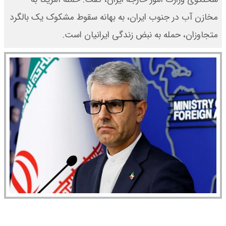
مخازن آب در جنوب ایران، به بهانه سقوط مشکوک یک بالگرد
متجاوزان، حمله به نبض زندگی ایرانیان است.