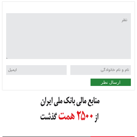
ارسال نظر