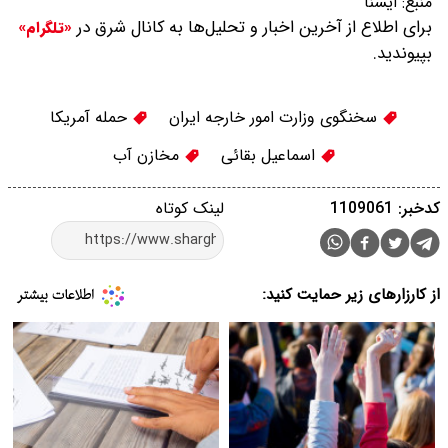
منبع:
ايسنا
برای اطلاع از آخرین اخبار و تحلیل‌ها به کانال شرق در
«تلگرام»
بپیوندید.
سخنگوی وزارت امور خارجه ایران
حمله آمریکا
اسماعیل بقائی
مخازن آب
کدخبر: 1109061
لینک کوتاه
از کارزارهای زیر حمایت کنید: