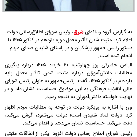
به گزارش گروه رسانه‌ای
شرق
،
رئیس شورای اطلاع‌رسانی دولت
اعلام کرد: مثبت شدن تأثیر معدل دوره یازدهم در کنکور ۱۴۰۵ با
دستور رئیس جمهور پزشکیان و در راستای شنیدن صدای مردم
انجام شده است.
الیاس حضرتی روز چهارشنبه ۲۰ خرداد ۱۴۰۵ درباره پیگیری
مطالبات دانش‌آموزان درباره مثبت شدن تاثیر معدل پایه
یازدهم بر کنکور ۱۴۰۵، گفت: رئیس‌جمهور به عنوان رئیس شورای
عالی انقلاب فرهنگی به این موضوع حساسیت نشان داد و در
نهایت خواسته دانش‌آموزان به نتیجه رسید.
وی با اشاره به رویکرد دولت در توجه به مطالبات مردم اظهار
کرد: دولت نماد شنیدن است؛ دولت می‌شنود، گوش می‌کند،
دقت می‌کند، حساسیت نشان می‌دهد و اقدام می‌کند.
رئیس شورای اطلاع رسانی دولت افزود: یکی از اتفاقات مثبتی