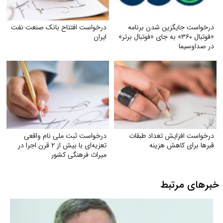
درخواست جایگزین شدن برنامه
درخواست افتتاح بانک صنعت نفت
«فوتبال ۳۶۰» به جای «فوتبال برتر»
ایران
در صداوسیما
درخواست افزایش تعداد طبقات
درخواست ثبت ملی نام واقعی
قبر‌ها برای کاهش هزینه
تعزیه‌ای با بیش از ۲ قرن اجرا در
میراث فرهنگی کشور
خبرهای مرتبط