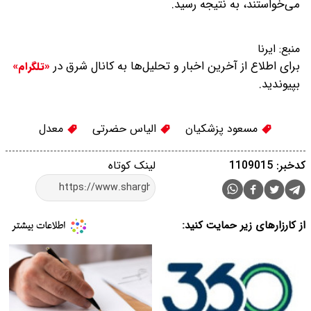
می‌خواستند، به نتیجه رسید.
منبع:
ایرنا
برای اطلاع از آخرین اخبار و تحلیل‌ها به کانال شرق در
«تلگرام»
بپیوندید.
مسعود پزشکیان
الیاس حضرتی
معدل
کدخبر: 1109015
لینک کوتاه
از کارزارهای زیر حمایت کنید: