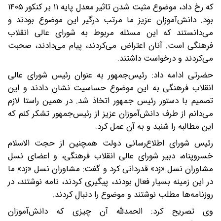
که رخ داد، موضوع مثبت شدن تاثیر معدل پایه ۱۱ بر کنکور ۱۴۰۵
بود. دانش‌آموزان عزیز ما مرتب درگیر این موضوع بودند و
می‌دانستند که این مسئله مربوط به شورای عالی انقلاب
فرهنگی است. آنان اعتراض می‌کردند، پیام می‌دادند، صحبت
می‌کردند و درخواست داشتند.
حضرتی ادامه داد: رئیس‌جمهور به عنوان رئیس شورای عالی
انقلاب فرهنگی به این موضوع حساسیت نشان دادند و این
تصمیم با دستور رئیس جمهور اتخاذ شد. در همین راستا لازم
می‌دانم از طرف دانش‌آموزان عزیز از رئیس‌جمهور تشکر کنم که
این مطالبه را شنید و به آن عمل کرد.
رئیس شورای اطلاع‌رسانی دولت همچنین از حجت الاسلام
خسروپناه، دبیر شورای عالی انقلاب فرهنگی، و اعضای نسل
مشاوران نسل «زد» قدردانی کرد و گفت: مشاوران نسل «زد» ما
در این زمینه بسیار فعال بودند، پیگیری کردند، نامه نوشتند، در
روزنامه‌ها مطلب نوشتند و موضوع را دنبال کردند.
وی تصریح کرد: الحمدلله آن چیزی که دانش‌آموزان