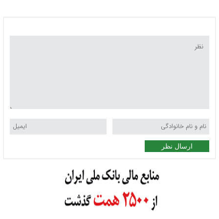
ارسال نظر