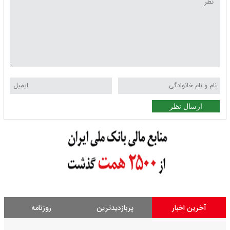
ارسال نظر
آخرین اخبار
پربازدیدترین
روزنامه