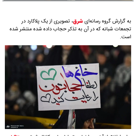
به گزارش گروه رسانه‌ای
شرق
،
تصویری از یک پلاکارد در
تجمعات شبانه که در آن به تذکر حجاب داده شده منتشر شده
است.