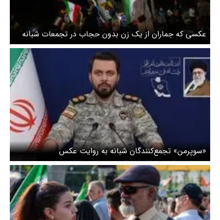
عکسی که جماران از یک زن بدون حجاب در تجمعات شبانه
تهران منتشر کرد
«سوپرمن» تجمع‌کنندگان شبانه به روایت عکس