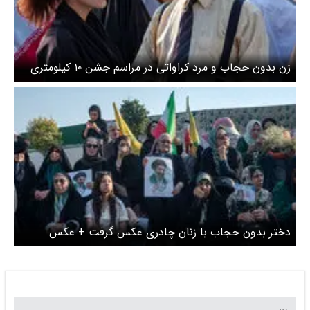
زن بدون حجاب و مرد کراواتی در مراسم جشن ۱۰ کیلومتری
عیدغدیر+ عکس
دختر بدون حجاب با زنان چادری عکس گرفت + عکس