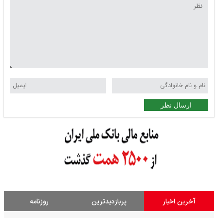
ارسال نظر
آخرین اخبار
پربازدیدترین
روزنامه