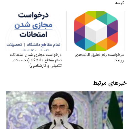
کیسه‌
درخواست رفع تعلیق اکانت‌های
درخواست مجازی شدن امتحانات
روبیکا
تمام مقاطع دانشگاه (تحصیلات
تکمیلی و کارشناسی)
خبرهای مرتبط