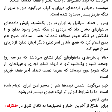
می‌دهد که تردد کشتی‌ها در تنگه کمتر از هفته گذشته است.
موسسه رهیابی ترددهای دریایی، کپلر، می‌گوید عبور و مرور از
تنگه هرمز بسیار محدود شده است.
پس از حمله اسرائیل به ایران در روز یک‌شنبه، پایش داده‌های
ماهواره‌ای نشان داد که ترددی در تنگه هرمز وجود ندارد و ۴
نفتکش در تنگه هرمز متوقف شده‌اند؛ همان ساعات صبح هم
یمن اعلام کرد که هیچ شناور اسرائیلی دیگر اجازه ندارد از دریای
سرخ عبور کند.
حالا پایش‌های ماهواره‌ای کپلر نشان می‌دهد که در سه روز
جمعه، شنبه و یک‌شنبه تنها ۸ فروند شناور تجاری و غیرتجاری از
تنگه هرمز عبور کرده‌اند که تقریبا نصف تعداد آخر هفته قبل‌تر
است.
کپلر می‌گوید، همین ترددها هم از مسیر امن ایران انجام شده
است اما با شرایط کنونی ترافیک عبوری بیشتر نمی‌شود.
منبع:
فارس
برای اطلاع از آخرین اخبار و تحلیل‌ها به کانال شرق در
«تلگرام»