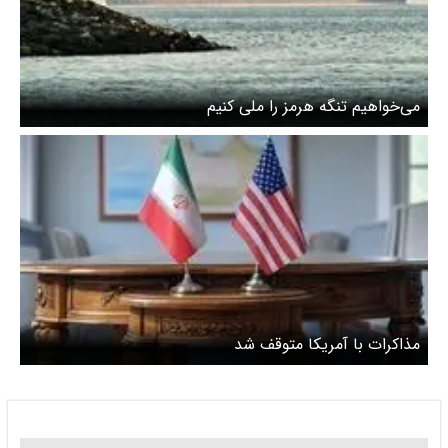
می‌خواهیم تنگه هرمز را ملی کنیم
مذاکرات با آمریکا متوقف شد