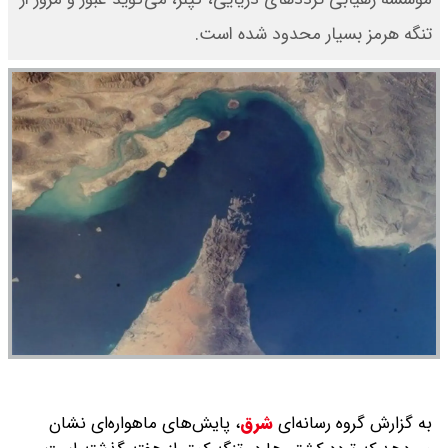
تنگه هرمز بسیار محدود شده است.
به گزارش گروه رسانه‌ای
شرق
،
پایش‌های ماهواره‌ای نشان‌