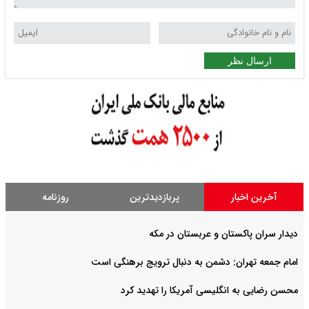
ارسال نظر
آخرین اخبار
پربازدیدترین
روزنامه
دیدار سران پاکستان و عربستان در مکه
امام جمعه تهران: دشمن به دنبال ترویج برهنگی است
محسن رضایی به انگلیسی آمریکا را تهدید کرد