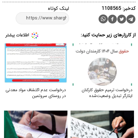
کدخبر: 1108565
لینک کوتاه
از کارزارهای زیر حمایت کنید:
درخواست ترمیم حقوق کارکنان
درخواست عدم اکتشاف مواد معدنی
ایثارگر تبدیل وضعیت‌شده
در روستای سروتمین