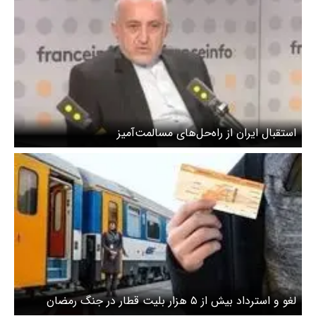
استقبال ایران از راه‌حل‌های مسالمت‌آمیز
لغو و استرداد بیش از ۵ هزار بلیت قطار در جنگ رمضان