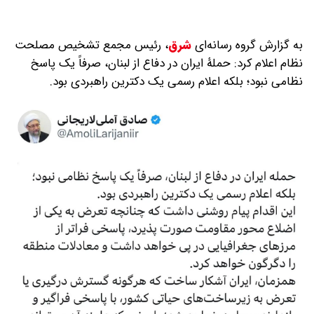
به گزارش گروه رسانه‌ای
شرق
،
رئیس مجمع تشخیص مصلحت
نظام اعلام کرد: حملۀ ایران در دفاع از لبنان، صرفاً یک پاسخ
نظامی نبود؛ بلکه اعلام رسمی یک دکترین راهبردی بود.