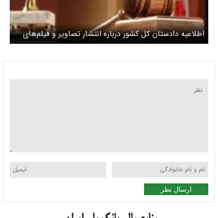
اطلاعیه دادستان کل کشور درباره انتشار تصاویر و فیلم‌های
مربوط به محل اصابت پرتابه‌های دشمن
ارسال نظر