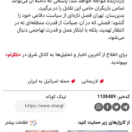
برای اطلاع از آخرین اخبار و تحلیل‌ها به کانال شرق در
«تلگرام»
بپیوندید.
لاریجانی
حمله اسرائیل به ایران
کدخبر: 1108489
لینک کوتاه
از کارزارهای زیر حمایت کنید: