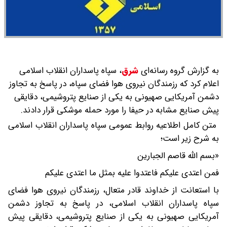
به گزارش گروه رسانه‌ای
شرق
،
سپاه پاسداران انقلاب اسلامی
اعلام کرد که رزمندگان نیروی هوا فضای سپاه، در پاسخ به تجاوز
دشمن آمریکایی صهیونی به یکی از صنایع پتروشیمی، دقایقی
پیش صنایع مشابه در حیفا را مورد حمله موشکی قرار دادند.
متن کامل اطلاعیه روابط عمومی سپاه پاسداران انقلاب اسلامی
به شرح زیر است؛
«بسم الله قاصم الجبارین
فمن اعتدی علیکم فاعتدوا علیه بمثل ما اعتدی علیکم
با استعانت از خداوند قادر متعال، رزمندگان نیروی هوا فضای
سپاه پاسداران انقلاب اسلامی، در پاسخ به تجاوز دشمن
آمریکایی صهیونی به یکی از صنایع پتروشیمی، دقایقی پیش