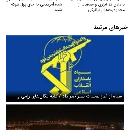
با دادن کد لیزری و معافیت از
شده آمریکایی به جای پول بلوکه
محدودیت‌های ترافیکی
شده
خبرهای مرتبط
سپاه از آغاز عملیات نصر خبر داد / کلیه یگان‌های رزمی و
عملیاتی سپاه در آمادگی کامل هستند