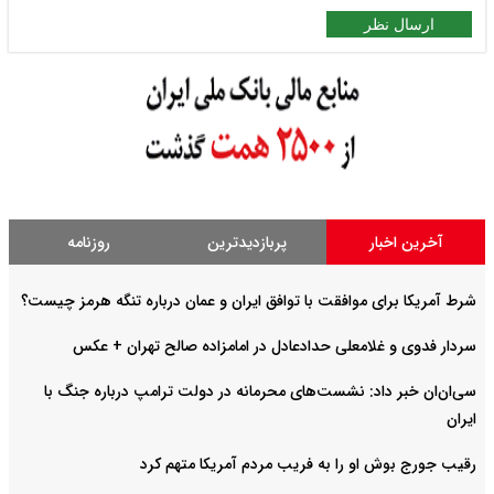
ارسال نظر
آخرین اخبار
پربازدیدترین
روزنامه
شرط آمریکا برای موافقت با توافق ایران و عمان درباره تنگه هرمز چیست؟
سردار فدوی و غلامعلی حدادعادل در امامزاده صالح تهران + عکس
سی‌ان‌ان خبر داد: نشست‌های محرمانه در دولت ترامپ درباره جنگ با
ایران
رقیب جورج بوش او را به فریب مردم آمریکا متهم کرد