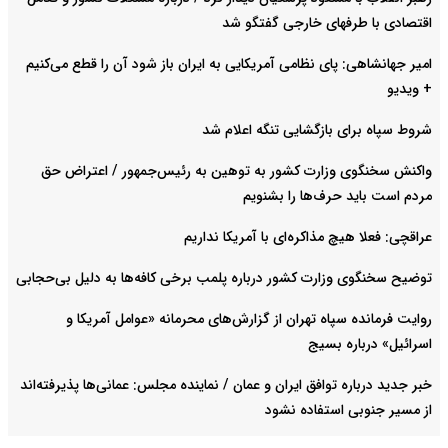
اقتصادی با طرفهای خارجی گفتگو شد
امیر جهانشاهی: پای نظامی آمریکایی به ایران باز شود آن را قطع می‌کنیم
+ ویدیو
شروط سپاه برای بازگشایی تنگه اعلام شد
واکنش سخنگوی وزارت کشور به توهین به رئیس‌جمهور / اعتراض حق
مردم است باید حرف‌ها را بشنویم
عراقچی: فعلا هیچ مذاکره‌ای با آمریکا نداریم
توضیح سخنگوی وزارت کشور درباره پلمب برخی کافه‌ها به دلیل بی‌حجابی
روایت فرمانده سپاه تهران از گزارش‌های محرمانه «عوامل آمریکا و
اسرائیل» درباره بسیج
خبر جدید درباره توافق ایران و عمان / نماینده مجلس: عمانی‌ها پذیرفته‌اند
از مسیر جنوبی استفاده نشود