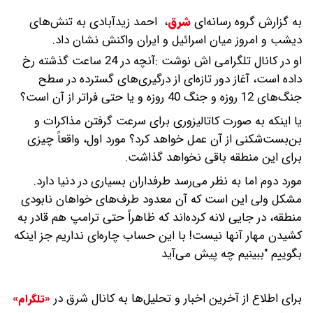
به گزارش گروه رسانه‌ای
شرق
،
احمد زیدآبادی به تنش‌های
دیشب و امروز میان اسرائیل و ایران واکنش نشان داد.
او در کانال تلگرامی اش نوشت :آنچه در 24 ساعت گذشته رخ
داده است، آغاز دور تازه‌ای از درگیری‌های گسترده در سطح
جنگ‌های 12 روزه و جنگ 40 روزه و یا حتی فراتر از آن است؟
یا اینکه به صورت کاتالیزوری برای سرعت گرفتن مذاکرات و
بن‌بست‌شکنی از آن عمل خواهد کرد؟ مورد اول، واقعاً چیزی
برای این منطقه باقی نخواهد گذاشت.
مورد دوم اما به نظر می‌رسد طرفداران بسیاری در دنیا دارد.
مشکل ولی این است که آن معدود طرف‌های خواهان نابودی
منطقه، در جایی لانه کرده‌اند که ظاهراً حتی ترامپ هم قادر به
کشیدن مهار آنها نیست! با این حساب چاره‌ای نداریم جز اینکه
بگوییم "ببینیم چه پیش می‌آید
برای اطلاع از آخرین اخبار و تحلیل‌ها به کانال شرق در
«تلگرام»