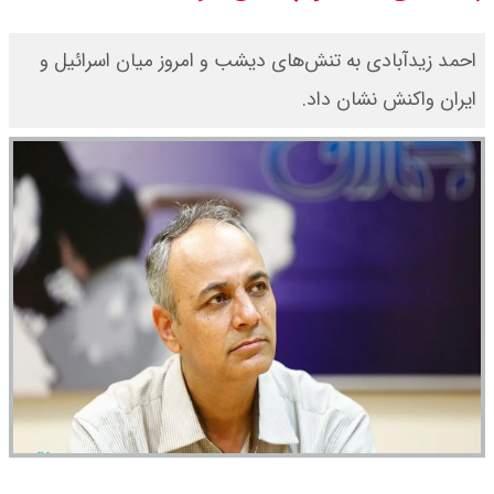
اقتصادی با طرفهای خارجی گفتگو شد
احمد زیدآبادی به تنش‌های دیشب و امروز میان اسرائیل و
امیر جهانشاهی: پای نظامی آمریکایی
ایران واکنش نشان داد.
به ایران باز شود آن را قطع می‌کنیم +
ویدیو
ونس در بن‌بست سیاسی قرار دارد