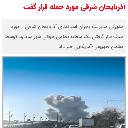
آذربایجان شرقی مورد حمله قرار گفت
مدیرکل مدیریت بحران استانداری آذربایجان شرقی از مورد
هدف قرار گرفتن یک منطقه نظامی حوالی شهر سردرود توسط
دشمن صهیونی-آمریکایی خبر داد.