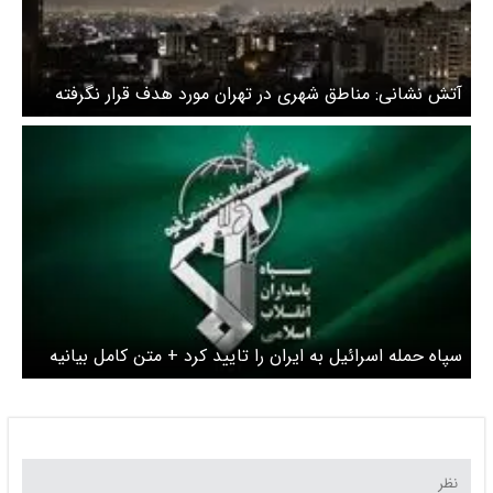
آتش نشانی: مناطق شهری در تهران مورد هدف قرار نگرفته
است
سپاه حمله اسرائیل به ایران را تایید کرد + متن کامل بیانیه