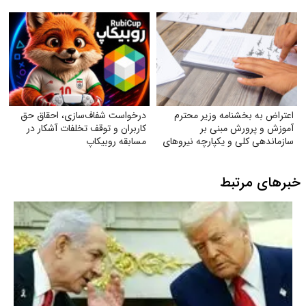
اعتراض به بخشنامه وزیر محترم
درخواست شفاف‌سازی، احقاق حق
آموزش و پرورش مبنی بر
کاربران و توقف تخلفات آشکار در
سازماندهی کلی و یکپارچه نیروهای
مسابقه روبیکاپ
آموزگاری تربیت بدنی و دبیران
تربیت بدنی
خبرهای مرتبط