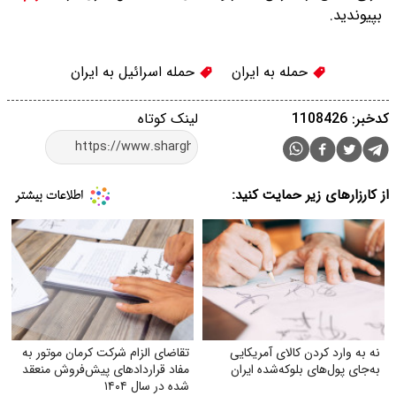
بپیوندید.
حمله به ایران
حمله اسرائیل به ایران
کدخبر: 1108426
لینک کوتاه
از کارزارهای زیر حمایت کنید:
نه به وارد کردن کالای آمریکایی
تقاضای الزام شرکت کرمان موتور به
به‌جای پول‌های بلوکه‌شده ایران
مفاد قراردادهای پیش‌فروش منعقد
شده در سال ۱۴۰۴