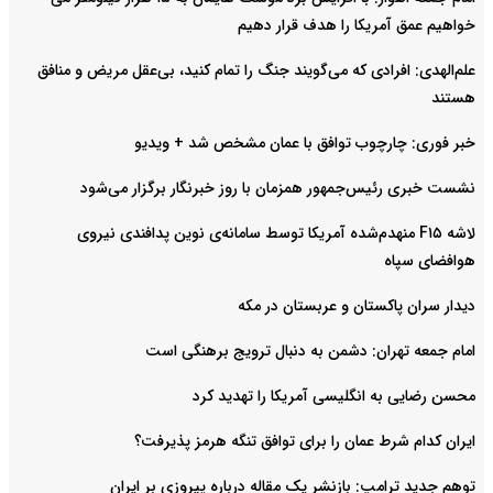
خواهیم عمق آمریکا را هدف قرار دهیم
علم‌الهدی: افرادی که می‌گویند جنگ را تمام کنید، بی‌عقل مریض و منافق
هستند
خبر فوری: چارچوب توافق با عمان مشخص شد + ویدیو
نشست خبری رئیس‌جمهور همزمان با روز خبرنگار برگزار می‌شود
لاشه F۱۵ منهدم‌شده آمریکا توسط سامانه‌ی نوین پدافندی نیروی
هوافضای سپاه
دیدار سران پاکستان و عربستان در مکه
امام جمعه تهران: دشمن به دنبال ترویج برهنگی است
محسن رضایی به انگلیسی آمریکا را تهدید کرد
ایران کدام شرط عمان را برای توافق تنگه هرمز پذیرفت؟
توهم جدید ترامپ: بازنشر یک مقاله درباره پیروزی بر ایران