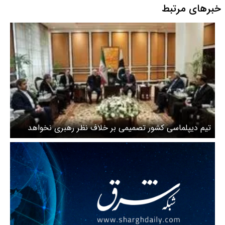
خبرهای مرتبط
تیم دیپلماسی کشور تصمیمی بر خلاف نظر رهبری نخواهد
گرفت