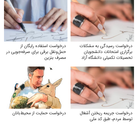
درخواست رسیدگی به مشکلات
درخواست استفاده رایگان از
برگزاری امتحانات دانشجویان
حمل‌ونقل برقی برای صرفه‌جویی در
تحصیلات تکمیلی دانشگاه آزاد
مصرف بنزین
اسلامی
درخواست جریمه ریختن آشغال
درخواست حمایت از محیط‌بانان
توسط مردم، طبق کد ملی