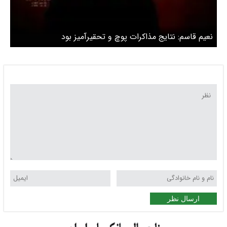
نعیم قاسم: نتایج مذاکرات پوچ و تحقیرآمیز بود
ارسال نظر