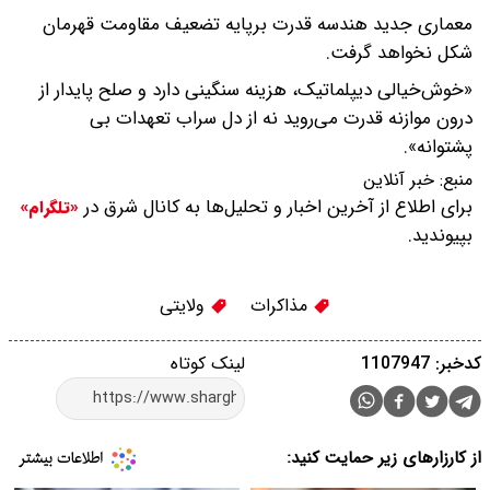
معماری جدید هندسه قدرت برپایه تضعیف مقاومت قهرمان
شکل نخواهد گرفت.
«خوش‌خیالی دیپلماتیک، هزینه سنگینی دارد و صلح پایدار از
درون موازنه قدرت می‌روید نه از دل سراب تعهدات بی
پشتوانه».
منبع:
خبر آنلاین
برای اطلاع از آخرین اخبار و تحلیل‌ها به کانال شرق در
«تلگرام»
بپیوندید.
مذاکرات
ولایتی
کدخبر: 1107947
لینک کوتاه
از کارزارهای زیر حمایت کنید: