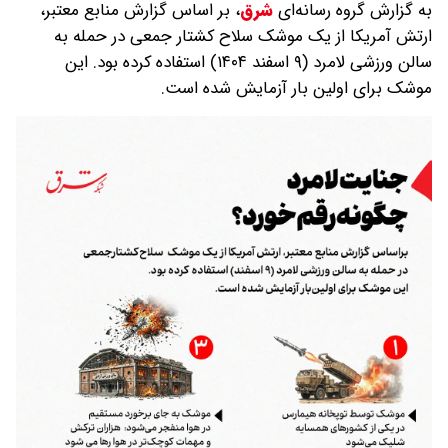
به گزارش گروه رسانه‌ای
شرق
،
بر اساس گزارش منابع معتبر،
ارتش آمریکا از یک موشک سلاح کشتار جمعی در حمله به
سالن ورزشی لامرد (۹ اسفند ۱۴۰۴) استفاده کرده بود. این
موشک برای اولین بار آزمایش شده است.