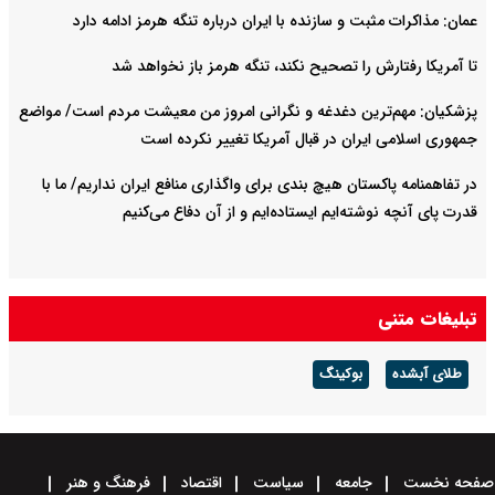
عمان: مذاکرات مثبت و سازنده با ایران درباره تنگه هرمز ادامه دارد
تا آمریکا رفتارش را تصحیح نکند، تنگه هرمز باز نخواهد شد
پزشکیان: مهم‌ترین دغدغه و نگرانی امروز من معیشت مردم است/ مواضع
جمهوری اسلامی ایران در قبال آمریکا تغییر نکرده است
در تفاهمنامه پاکستان هیچ بندی برای واگذاری منافع ایران نداریم/ ما با
قدرت پای آنچه نوشته‌ایم ایستاده‌ایم و از آن دفاع می‌کنیم
تبلیغات متنی
طلای آبشده
بوکینگ
صفحه نخست
جامعه
سیاست
اقتصاد
فرهنگ و هنر