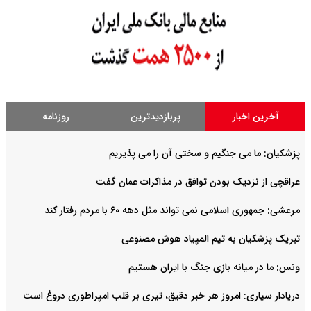
آخرین اخبار
پربازدیدترین
روزنامه
پزشکیان: ما می جنگیم و سختی آن را می پذیریم
عراقچی از نزدیک بودن توافق در مذاکرات عمان گفت
مرعشی: جمهوری اسلامی نمی تواند مثل دهه ۶۰ با مردم رفتار کند
تبریک پزشکیان به تیم المپیاد هوش مصنوعی
ونس: ما در میانه بازی جنگ با ایران هستیم
دریادار سیاری: امروز هر خبر دقیق، تیری بر قلب امپراطوری دروغ است