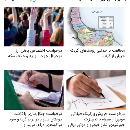
مخالفت با جدایی روستاهای گردنه
درخواست اختصاص یافتن ارز
حیران از گیلان
دیجیتال جهت مهریه و حذف سکه
درخواست افزایش پارکینگ طبقاتی
درخواست جنگل‌سازی با کاشت
موتوردار همراه با تجهیزات
درختان مقاوم در برابر گرما و سرما
خورشیدی شارژ خودرو و موتور برقی
در کوه‌های درکه، دربند و ...