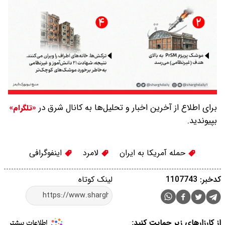
برای اطلاع از آخرین اخبار و تحلیل‌ها به کانال شرق در
«تلگرام»
بپیوندید.
حمله آمریکا به ایران
لامرد
اینفوگرافی
کدخبر: 1107743
لینک کوتاه
از کارزارهای زیر حمایت کنید: