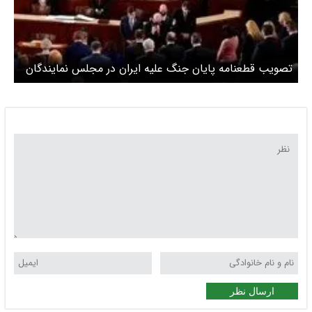
تصویب قطعنامه پایان جنگ علیه ایران در مجلس نمایندگان
آمریکا
ارسال نظر