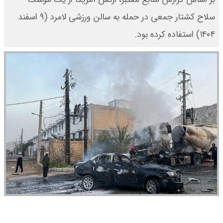
سلاح کشتار جمعی در حمله به سالن ورزشی لامرد (۹ اسفند
۱۴۰۴) استفاده کرده بود.