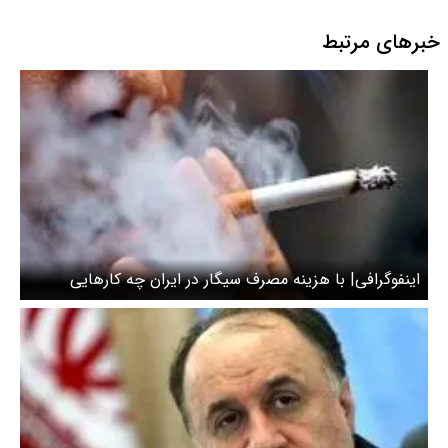
خبرهای مرتبط
اینفوگرافی| با هزینه مصرف سیگار در ایران چه کارهایی
می‌توان انجام داد؟