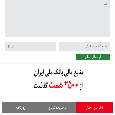
ارسال نظر
آخرین اخبار
پربازدیدترین
روزنامه