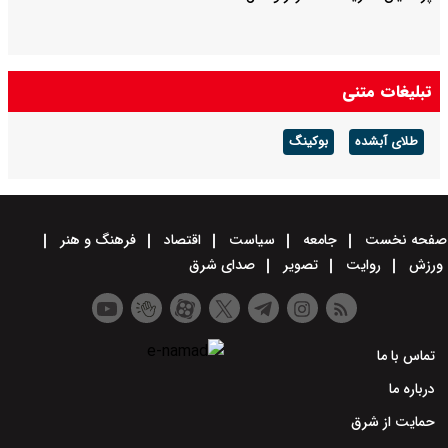
تبلیغات متنی
طلای آبشده
بوکینگ
صفحه نخست
جامعه
سیاست
اقتصاد
فرهنگ و هنر
ورزش
روایت
تصویر
صدای شرق
تماس با ما
درباره ما
حمایت از شرق