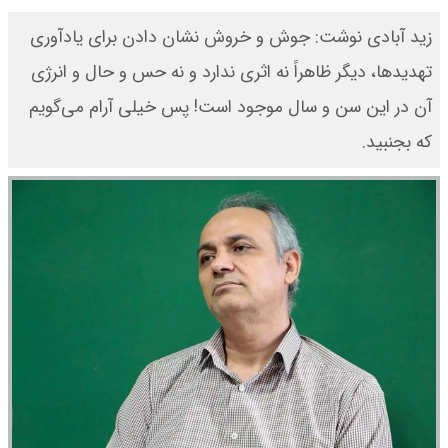
زید آبادی نوشت: جوش و خروش نشان دادن برای یادآوری
تهدیدها، دیگر ظاهراً نه اثری ندارد و نه حس و حال و انرژی
آن در این سن و سال موجود است! پس خیلی آرام می‌گویم
که بجنبید.