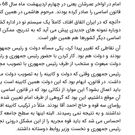
‎‌
قانون اساسی را صادر کرده بودند. مرحوم هاشمی در همین کت
اساسی دیگر کشورها هم همین طور است.‌
دولت مبعوث و منتخب از طرف رئیس جمهوری با‌‎ ‎‌تصویب مجلس و کارها دست دولت بود. ‌
رئیس جمهوری و نخست وزیر روابط دوستانه‌‎ ‎‌داشتند. ‌