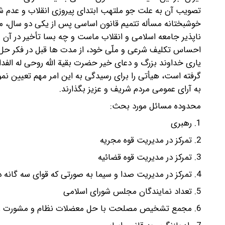
گرفته
به‌‎ ‎‌آرای عمومی مردم شریف و عزیز بگذارند.
‌‌محدوده مسائل مورد بحث:‌
‌‌1. رهبری ‌
‌‌2. تمرکز در مدیریت قوه مجریه‌
‌‌3. تمرکز در مدیریت قوه قضائیه‌
‌‌4. تمرکز در مدیریت صدا و سیما به صورتی که قوای سه گانه در آن نظارت داشته‌‎ ‎‌باشند.‌
‌‌5. تعداد نمایندگان مجلس شورای اسلامی‌
‌‌6. مجمع تشخیص مصلحت با حل معضلات نظام و مشورت رهبری به صورتی که‌‎ ‎‌قدرتی در عرض قوای دیگر نباشد. ‌