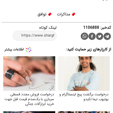
مذاکرات
توافق
کدخبر: 1106888
لینک کوتاه
از کارزارهای زیر حمایت کنید:
درخواست برگشت پیج اینستاگرام و
درخواست فروش مجدد قسطی
یوتیوب نیما تکیدو
سربازی با یک‌صدم قیمت قبل جهت
خرید ابزارآلات جنگی