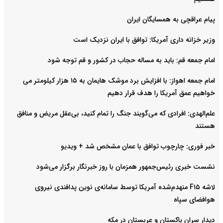
پیام عراقچی به همسایگان ایران
وزیر خزانه داری آمریکا: توافق با ایران نزدیک است
امام جمعه قم: باید به مساله حجاب در کشور و قم توجه شود
امام‌ جمعه اهواز: با افزایش برد موشک هایمان به ۱۵ هزار کیلومتر می
خواهیم عمق آمریکا را هدف قرار دهیم
علم‌الهدی: افرادی که می‌گویند جنگ را تمام کنید، بی‌عقل مریض و منافق
هستند
خبر فوری: چارچوب توافق با عمان مشخص شد + ویدیو
نشست خبری رئیس‌جمهور همزمان با روز خبرنگار برگزار می‌شود
لاشه F۱۵ منهدم‌شده آمریکا توسط سامانه‌ی نوین پدافندی نیروی
هوافضای سپاه
دیدار سران پاکستان و عربستان در مکه