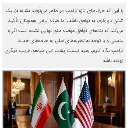
با این که حرف‌های تازه ترامپ در ظاهر می‌تواند نشانه نزدیک
شدن دو طرف به توافق باشد، اما طرف ایرانی همچنان تأکید
می‌کند که بندهای توافق موقت هنوز نهایی نشده است.اگر با
بدبینی و با توجه به تجربه‌های قبلی به حرف‌های جدید
ترامپ نگاه کنیم، بعید نیست پشت این هیاهو، فریب دیگری
نهفته باشد.