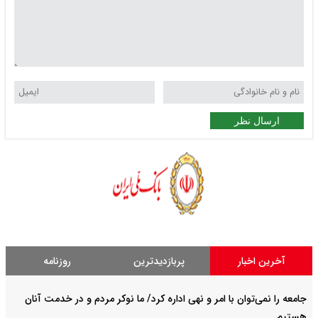
ارسال نظر
آخرین اخبار
پربازدیدترین
روزنامه
جامعه را نمی‌توان با امر و نهی اداره کرد/ ما نوکر مردم و در خدمت آنان
هستیم