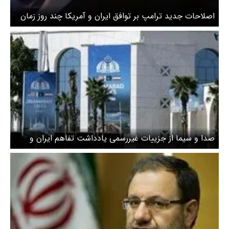
اصلاحات جدید ترامپ بر توافق ایران و آمریکا چند روز زمان
می‌برد
صدا و سیما از جزییات غیررسمی یادداشت تفاهم ایران و
آمریکا گزارش داد