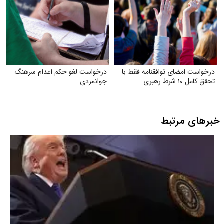
درخواست امضای توافقنامه فقط با
درخواست لغو حکم اعدام سرهنگ
تحقق کامل ۱۰ شرط رهبری
جوانمردی
خبرهای مرتبط