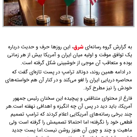
به گزارش گروه رسانه‌ای
شرق
،
این روزها حرف ‌و حدیث درباره
یک توافق موقت و اولیه میان ایران و آمریکا بیش از هر زمانی
بوده و متعاقب آن موجی از خوشبینی شکل گرفته است.
در ادامه همین روند، دونالد ترامپ در پست تازه‌ای گفت که
محاصره دریایی ایران را لغو می‌کند و در کنار آن هم خواسته‌های
خودش را نیز مطرح کرد.
فارغ از محتوای متناقض و پیچیده این سخنان رئیس جمهور
آمریکا، باید دید در پس آن چه انگیزه و اهدافی نهفته است.هر
چند برخی رسانه‌های آمریکایی اعلام کردند که ترامپ تصمیم
قطعی خود را نگرفته؛ اما احتمالا تصمیمش را گرفته است ولی
ماهیت و چند و چون آن هنوز روشن نیست.اما پست جدید