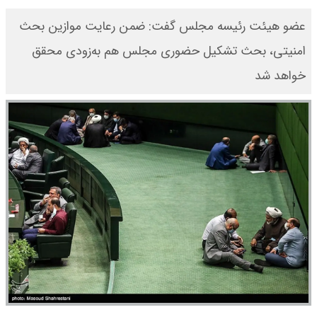
عضو هیئت رئیسه مجلس گفت: ضمن رعایت موازین بحث
امنیتی، بحث تشکیل حضوری مجلس هم به‌زودی محقق
خواهد شد