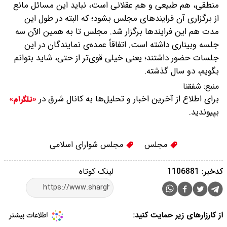
منطقی، هم طبیعی و هم عقلانی است، نباید این مسائل مانع
از برگزاری آن فرایندهای مجلس بشود؛ که البته در طول این
مدت هم این فرایندها برگزار شد. مجلس تا به همین الآن سه
جلسه وبیناری داشته است. اتفاقاً عمده‌ی نمایندگان در این
جلسات حضور داشتند؛ یعنی خیلی قوی‌تر از حتی، شاید بتوانم
بگویم، دو سال گذشته.
منبع:
شفقنا
برای اطلاع از آخرین اخبار و تحلیل‌ها به کانال شرق در
«تلگرام»
بپیوندید.
مجلس
مجلس شوارای اسلامی
کدخبر: 1106881
لینک کوتاه
از کارزارهای زیر حمایت کنید: