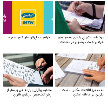
درخواست توزیع رایگان سنسورهای
اعتراض به اپراتورهای تلفن همراه
حرکتی جهت روشنایی در مشاعات
نه به درز اطلاعات مکانی با ثبت
مطالبه برقراری یارانه حق پرستار از
نکردن در سامانه اسکان
زمان تشخیص بارداری بانوان