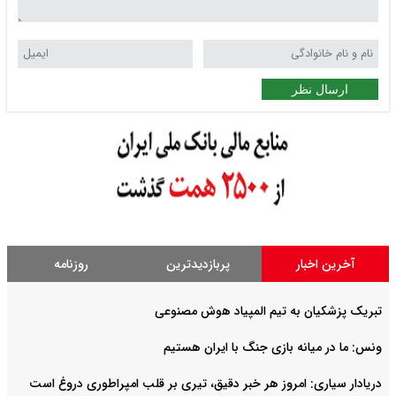
ارسال نظر
آخرین اخبار
پربازدیدترین
روزنامه
تبریک پزشکیان به تیم المپیاد هوش مصنوعی
ونس: ما در میانه بازی جنگ با ایران هستیم
دریادار سیاری: امروز هر خبر دقیق، تیری بر قلب امپراطوری دروغ است