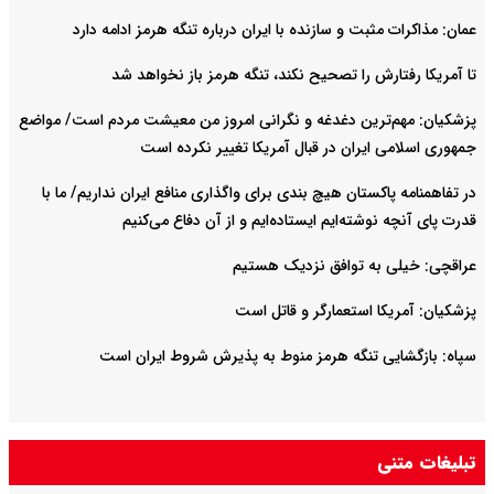
عمان: مذاکرات مثبت و سازنده با ایران درباره تنگه هرمز ادامه دارد
تا آمریکا رفتارش را تصحیح نکند، تنگه هرمز باز نخواهد شد
پزشکیان: مهم‌ترین دغدغه و نگرانی امروز من معیشت مردم است/ مواضع
جمهوری اسلامی ایران در قبال آمریکا تغییر نکرده است
در تفاهمنامه پاکستان هیچ بندی برای واگذاری منافع ایران نداریم/ ما با
قدرت پای آنچه نوشته‌ایم ایستاده‌ایم و از آن دفاع می‌کنیم
عراقچی: خیلی به توافق نزدیک هستیم
پزشکیان: آمریکا استعمارگر و قاتل است
سپاه: بازگشایی تنگه هرمز منوط به پذیرش شروط ایران است
تبلیغات متنی