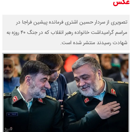
عکس
تصویری از سردار حسین اشتری فرمانده پیشین فراجا در
مراسم گرامیداشت خانواده رهبر انقلاب که در جنگ ۴۰ روزه به
شهادت رسیدند منتشر شده است.