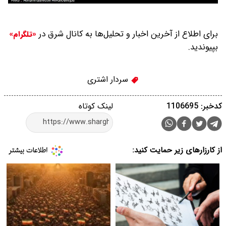
برای اطلاع از آخرین اخبار و تحلیل‌ها به کانال شرق در
«تلگرام»
بپیوندید.
سردار اشتری
کدخبر: 1106695
لینک کوتاه
از کارزارهای زیر حمایت کنید: