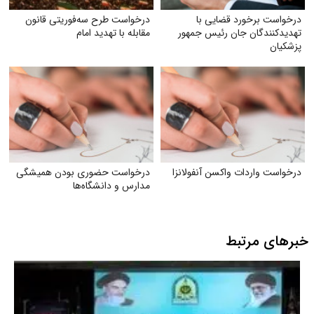
درخواست برخورد قضایی با
درخواست طرح سه‌فوریتی قانون
تهدید‌کنندگان جان رئیس جمهور
مقابله با تهدید امام
پزشکیان
درخواست واردات واکسن آنفولانزا
درخواست حضوری بودن همیشگی
مدارس و دانشگاه‌ها
خبرهای مرتبط