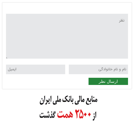
ارسال نظر