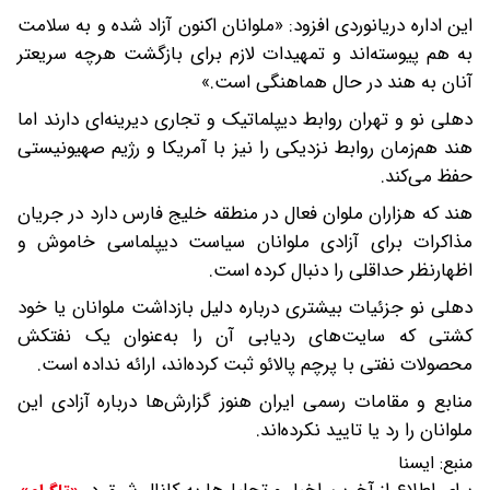
این اداره دریانوردی افزود: «ملوانان اکنون آزاد شده و به سلامت
به هم پیوسته‌اند و تمهیدات لازم برای بازگشت هرچه سریعتر
آنان به هند در حال هماهنگی است.»
دهلی نو و تهران روابط دیپلماتیک و تجاری دیرینه‌ای دارند اما
هند هم‌زمان روابط نزدیکی را نیز با آمریکا و رژیم صهیونیستی
حفظ می‌کند.
هند که هزاران ملوان فعال در منطقه خلیج فارس دارد در جریان
مذاکرات برای آزادی ملوانان سیاست دیپلماسی خاموش و
اظهارنظر حداقلی را دنبال کرده است.
دهلی نو جزئیات بیشتری درباره دلیل بازداشت ملوانان یا خود
کشتی که سایت‌های ردیابی آن را به‌عنوان یک نفتکش
محصولات نفتی با پرچم پالائو ثبت کرده‌اند، ارائه نداده است.
منابع و مقامات رسمی ایران هنوز گزارش‌ها درباره آزادی این
ملوانان را رد یا تایید نکرده‌اند.
منبع:
ایسنا