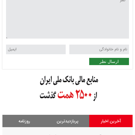
ارسال نظر
آخرین اخبار
پربازدیدترین
روزنامه