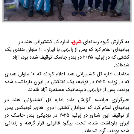
به گزارش گروه رسانه‌ای
شرق
،
اداره کل کشتیرانی هند در
بیانیه‌ای اعلام کرد که پس از رایزنی با ایران، ۱۰ ملوان هندی یک
کشتی که در ژوئیه ۲۰۲۵ در بندر جاسک توقیف شده بود، آزاد
شده‌اند.
مقامات اداره کل کشتیرانی هند اعلام کردند که ۱۰ ملوان هندی
که در ژوئیه ۲۰۲۵ در توقیف یک نفتکش در ایران بازداشت شده
بودند، پس از «رایزنی دیپلماتیک مستمر» آزاد شدند.
خبرگزاری فرانسه گزارش داد: اداره کل کشتیرانی هند در
بیانیه‌ای اعلام کرد که ملوانان کشتی ام‌وی هاربر فونیکس پس
از توقیف این شناور در ژوئیه ۲۰۲۵ در نزدیکی بندر جاسک در
ایران بازداشت شده، تحت پیگرد قانونی قرار گرفته و زندانی
شده بودند، آزاد شده‌اند.