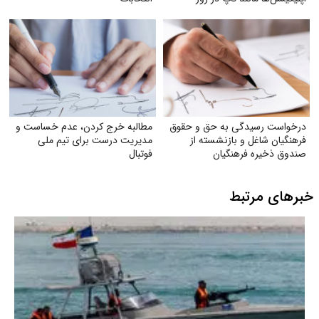
درخواست رسیدگی به حق و حقوق
مطالبه خرج کردن، عدم خساست و
فرهنگیان شاغل و بازنشسته از
مدیریت درست برای تیم ملی
صندوق ذخیره فرهنگیان
فوتبال
خبرهای مرتبط