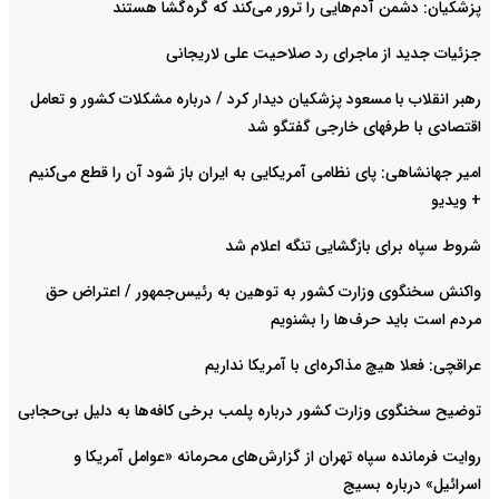
پزشکیان: دشمن آدم‌هایی را ترور می‌کند که گره‌گشا هستند
جزئیات جدید از ماجرای رد صلاحیت علی لاریجانی
رهبر انقلاب با مسعود پزشکیان دیدار کرد / درباره مشکلات کشور و تعامل
اقتصادی با طرفهای خارجی گفتگو شد
امیر جهانشاهی: پای نظامی آمریکایی به ایران باز شود آن را قطع می‌کنیم
+ ویدیو
شروط سپاه برای بازگشایی تنگه اعلام شد
واکنش سخنگوی وزارت کشور به توهین به رئیس‌جمهور / اعتراض حق
مردم است باید حرف‌ها را بشنویم
عراقچی: فعلا هیچ مذاکره‌ای با آمریکا نداریم
توضیح سخنگوی وزارت کشور درباره پلمب برخی کافه‌ها به دلیل بی‌حجابی
روایت فرمانده سپاه تهران از گزارش‌های محرمانه «عوامل آمریکا و
اسرائیل» درباره بسیج