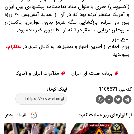
(اکسیوس) خبری با عنوان مفاد تفاهمنامه پیشنهادی بین ایران
و آمریکا منتشر کرده بود که در آن از تمدید آتش‌بس ۶۰ روزه
بین دو طرف، بازگشایی تنگه هرمز بدون عوارض، پاکسازی
مین‌های دریایی مستقر در تنگه توسط ایران خبر داده بود.
منبع:
مهر
برای اطلاع از آخرین اخبار و تحلیل‌ها به کانال شرق در
«تلگرام»
بپیوندید.
برنامه هسته ای ایران
مذاکرات ایران و آمریکا
کدخبر: 1105671
لینک کوتاه
از کارزارهای زیر حمایت کنید: