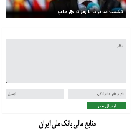
شکست مذاکرات با رمز توافق جامع
ارسال نظر