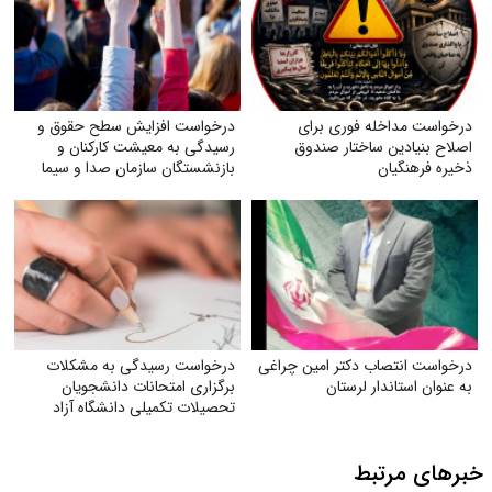
درخواست مداخله فوری برای
درخواست افزایش سطح حقوق و
اصلاح بنیادین ساختار صندوق
رسیدگی به معیشت کارکنان و
ذخیره فرهنگیان
بازنشستگان سازمان صدا و سیما
درخواست انتصاب دکتر امین چراغی
درخواست رسیدگی به مشکلات
به عنوان استاندار لرستان
برگزاری امتحانات دانشجویان
تحصیلات تکمیلی دانشگاه آزاد
اسلامی
خبرهای مرتبط