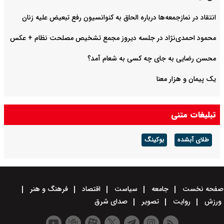
انتقاد در نمازجمعه‌ها درباره الحاق به کنوانسیون رفع تبعیض علیه زنان
محمود احمدی‌نژاد در جلسه دیروز مجمع تشخیص مصلحت نظام + عکس
محسن رضایی به جای چه کسی به شعام آمد؟
یک پیمان و هزار معنا
تبلیغات متنی
طلای آبشده
بوکینگ
صفحه نخست
جامعه
سیاست
اقتصاد
فرهنگ و هنر
ورزش
روایت
تصویر
صدای شرق