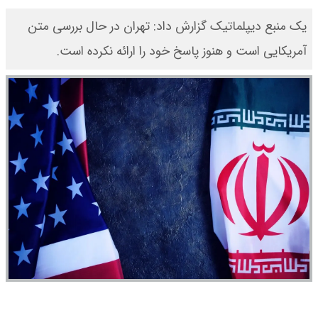
یک منبع دیپلماتیک گزارش داد: تهران در حال بررسی متن
آمریکایی است و هنوز پاسخ خود را ارائه نکرده است.