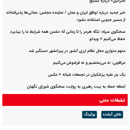
اسرائیل» درباره بسیج
خبر جدید درباره توافق ایران و عمان / نماینده مجلس: عمانی‌ها پذیرفته‌اند
از مسیر جنوبی استفاده نشود
سخنگوی سپاه: تنگه هرمز را تا زمانی که دشمن همه شرایط ما را بپذیرد
حفظ می‌کنیم + ویدئو
متهم متواری مخل نظام ارزی کشور در پیرانشهر دستگیر شد
عراقچی: نه می‌بخشیم و نه فراموش می‌کنیم
یک بنر علیه پزشکیان در تجمعات شبانه +‌ عکس
لحظه حمله به بیت رهبری به روایت سخنگوی شورای نگهبان
تبلیغات متنی
طلای آبشده
بوکینگ