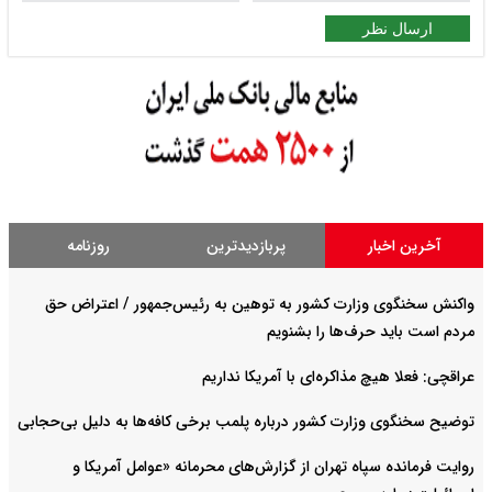
ارسال نظر
آخرین اخبار
پربازدیدترین
روزنامه
واکنش سخنگوی وزارت کشور به توهین به رئیس‌جمهور / اعتراض حق
مردم است باید حرف‌ها را بشنویم
عراقچی: فعلا هیچ مذاکره‌ای با آمریکا نداریم
توضیح سخنگوی وزارت کشور درباره پلمب برخی کافه‌ها به دلیل بی‌حجابی
روایت فرمانده سپاه تهران از گزارش‌های محرمانه «عوامل آمریکا و