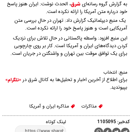
به گزارش گروه رسانه‌ای
شرق
،
الحدث نوشت: ایران هنوز پاسخ
خود درباره متن آمریکا را ارائه نکرده است.
یک منبع دیپلماتیک گزارش داد: تهران در حال بررسی متن
آمریکایی است و هنوز پاسخ خود را ارائه نکرده است.
این منبع افزود: واسطه پاکستانی در حال تلاش برای نزدیک
کردن دیدگاه‌های ایران و آمریکا است. کار بر روی چارچوبی
برای یک توافق موقت بین تهران و واشنگتن در جریان است.
منبع:
انتخاب
برای اطلاع از آخرین اخبار و تحلیل‌ها به کانال شرق در
«تلگرام»
بپیوندید.
مذاکرات
مذاکره ایران و آمریکا
کدخبر: 1105095
لینک کوتاه