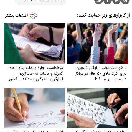
از کارزارهای زیر حمایت کنید:
درخواست پخش رایگان ذره‌بین
درخواست اجازه واردات بدون حق
برای افراد بالای ۵۰ سال در مراکز
گمرک و مالیات به جانبازان،
عمومی مترو و BRT
ایثارگران، نخبگان و مدافعان کشور