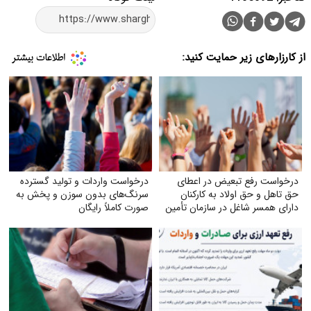
از کارزارهای زیر حمایت کنید:
درخواست رفع تبعیض در اعطای
درخواست واردات و تولید گسترده
حق تاهل و حق اولاد به کارکنان
سرنگ‌های بدون سوزن و پخش به
دارای همسر شاغل در سازمان تأمین
صورت کاملاً رایگان
اجتماعی