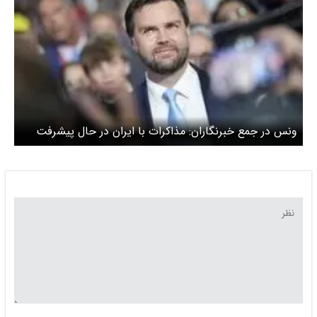
ونس در جمع خبرنگاران: مذاکرات با ایران در حال پیشرفت
است