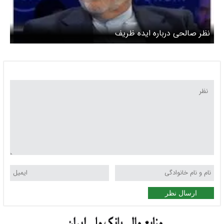
نظر صالحی درباره ایده ظریف
ارسال نظر