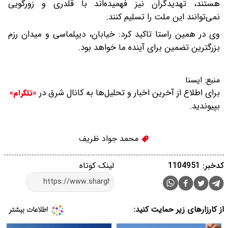
هستند، تهدیدگران نیز فهمیده‌اند با قلدری و زورگویی
نمی‌توانند این ملت را تسلیم کنند.
وی در همین راستا تاکید کرد: خیابان، دیپلماسی و میدان رزم
بزرگترین تضمین برای آینده ما خواهد بود.
منبع:
ایسنا
برای اطلاع از آخرین اخبار و تحلیل‌ها به کانال شرق در
«تلگرام»
بپیوندید.
محمد جواد ظريف
کدخبر: 1104951
لینک کوتاه
از کارزارهای زیر حمایت کنید: