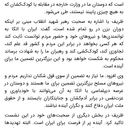
است که دوستان ما در وزارت خارجه در مقابله با کودک‌کشان که
به هیچ چیزی پایبند نیستند، طی می‌شود.
ظریف با اشاره به صحبت رهبر شهید انقلاب مبنی بر اینکه
دوران بزن در رو تمام شده است، گفت: ایران با اتکا به
توانمندی‌ها و نیروهای خود و حضور مردم توانست ثابت کند
که هر کسی بخواهد در برابر این مردم و کشور قد علم کند،
تجاوزی کند، کودک‌کشی کند و رهبران ما را به شهادت برساند
محکوم به شکست خواهد بود و این بزرگترین تضمین ما برای
آینده است.
وی افزود: ما نیاز به تضمین از سوی قول شکنان نداریم. مردم‌ و
نیروهای مسلح‌ بزرگترین تضمین برای ما هستند و دوستان در
عرصه دیپلماسی با اتکا به آن می‌توانند با خودباوری و
عزت‌نفس در برابر آدم‌کشان و جنایتکاران بایستند و از حقوق
ملت ایران دفاع کنند و نگران آینده نباشند.
ظریف در بخش دیگری از صحبت‌های خود در این نشست
تاکید کرد: آینده پر از فرصت برای ایران است. البته تهدیدها