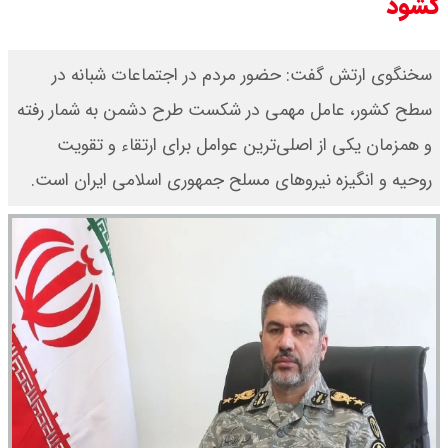
گشود
سخنگوی ارتش گفت: حضور مردم در اجتماعات شبانه در
سطح کشور، عامل مهمی در شکست طرح دشمن به شمار رفته
و همزمان یکی از اصلی‌ترین عوامل برای ارتقاء و تقویت
روحیه و انگیزه نیروهای مسلح جمهوری اسلامی ایران است.