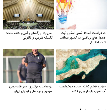
درخواست اضافه شدن امکان ثبت
ضرورت بازگشایی فوری خانه ملت؛
فرمول‌های ریاضی در کشور همانند
تکلیف شرعی و قانونی
ثبت اختراع
جزیره قشم تشنه است؛ درخواست
درخواست برکناری امیر قلعه‌نویی
آب شرب پایدار برای قشم
سرمربی تیم ملی فوتبال ایران