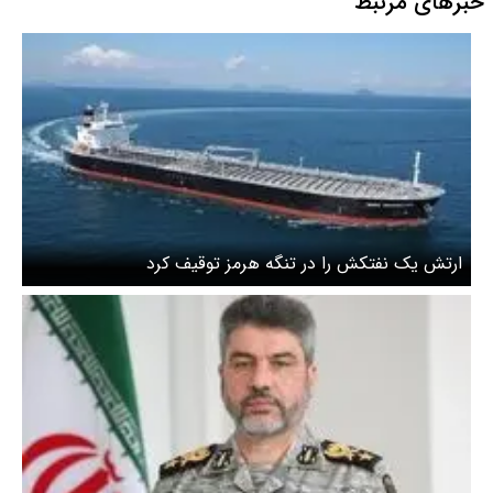
خبرهای مرتبط
ارتش یک نفتکش را در تنگه هرمز توقیف کرد