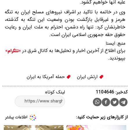
علیه آنها خواهیم گشود.
وی در خاتمه با تاکید بر اشراف نیروهای مسلح ایران به تنگه
هرمز و غیرقابل بازگشت بودن وضعیت این تنگه به گذشته،
خاطرنشان کرد: تنها راه دشمن، احترام به ملت ایران و رعایت
حقوق حقه جمهوری اسلامی ایران است.
منبع:
ایسنا
برای اطلاع از آخرین اخبار و تحلیل‌ها به کانال شرق در
«تلگرام»
بپیوندید.
ارتش ایران
حمله آمریکا به ایران
کدخبر: 1104646
لینک کوتاه
از کارزارهای زیر حمایت کنید: