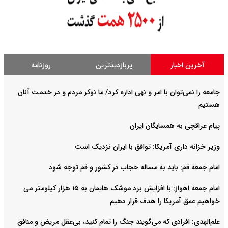
آخرین اخبار
پربازدیدترین
روزنامه
جامعه را نمی‌توان با امر و نهی اداره کرد/ ما نوکر مردم و در خدمت آنان
هستیم
پیام عراقچی به همسایگان ایران
وزیر خزانه داری آمریکا: توافق با ایران نزدیک است
امام جمعه قم: باید به مساله حجاب در کشور و قم توجه شود
امام‌ جمعه اهواز: با افزایش برد موشک هایمان به ۱۵ هزار کیلومتر می
خواهیم عمق آمریکا را هدف قرار دهیم
علم‌الهدی: افرادی که می‌گویند جنگ را تمام کنید، بی‌عقل مریض و منافق