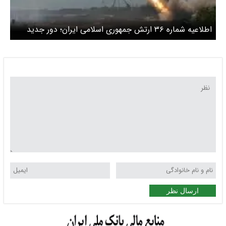
اطلاعیه شماره ۳۶ ارتش جمهوری اسلامی ایران؛ دور جدید
حملات پهپادی به محل استقرار سوخت‌رسان‌ها
ارسال نظر