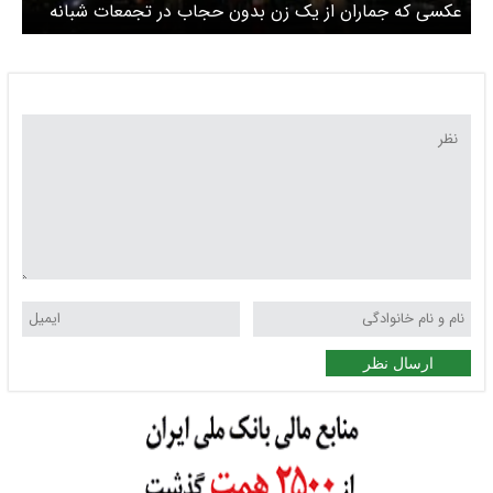
عکسی که جماران از یک زن بدون حجاب در تجمعات شبانه
تهران منتشر کرد
ارسال نظر