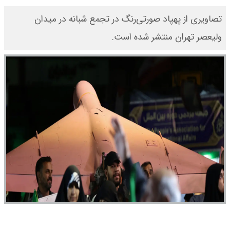
تصاویری از پهپاد صورتی‌رنگ در تجمع شبانه در میدان
ولیعصر تهران منتشر شده است.