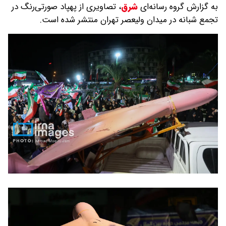
به گزارش گروه رسانه‌ای
شرق
،
تصاویری از پهپاد صورتی‌رنگ در
تجمع شبانه در میدان ولیعصر تهران منتشر شده است.