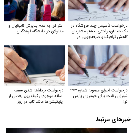
درخواست تأسیس چند فروشگاه در
اعتراض به عدم پذیرش نابینایان و
یک خیابان؛ راحتی بیشتر مشتریان،
معلولان در دانشگاه فرهنگیان
کاهش ترافیک و صرفه‌جویی در
مصرف بنزین
درخواست اجرای مصوبه شماره ۴۷۳
درخواست برداشته شدن سقف
شورای رقابت برای خودروی پارس
اضافه‌ موجودی کیف پول بعضی از
نوا
اپلیکیشن‌ها مانند تاپ در روز
خبرهای مرتبط