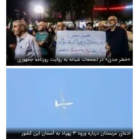
«خطر جدی»‌ در تجمعات شبانه به روایت روزنامه جمهوری
اسلامی
ادعای عربستان درباره ورود ۳ پهپاد به آسمان این کشور